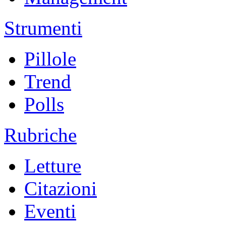
Strumenti
Pillole
Trend
Polls
Rubriche
Letture
Citazioni
Eventi