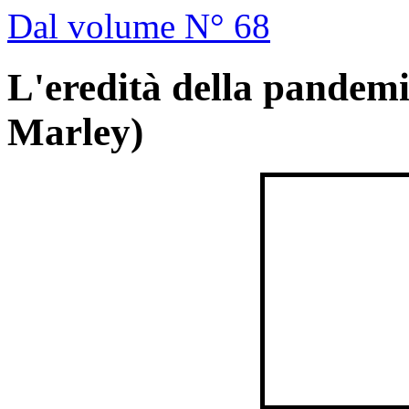
Dal volume N° 68
L'eredità della pandemi
Marley)