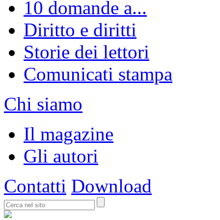
10 domande a...
Diritto e diritti
Storie dei lettori
Comunicati stampa
Chi siamo
Il magazine
Gli autori
Contatti
Download