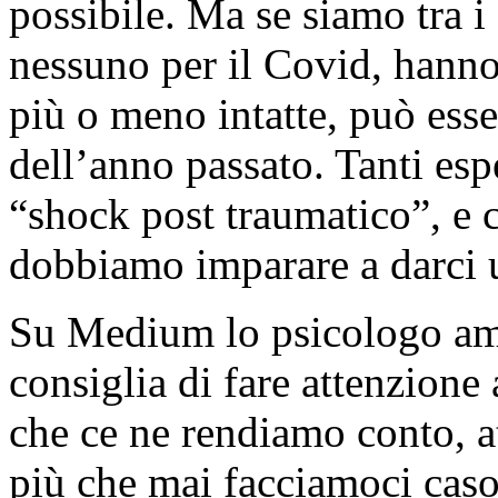
possibile. Ma se siamo tra i
nessuno per il Covid, hanno
più o meno intatte, può esse
dell’anno passato. Tanti esp
“shock post traumatico”, e c
dobbiamo imparare a darci
Su Medium lo psicologo am
consiglia di fare attenzione
che ce ne rendiamo conto, at
più che mai facciamoci caso