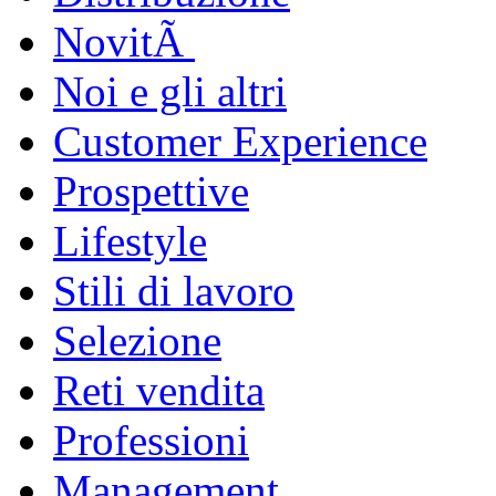
NovitÃ
Noi e gli altri
Customer Experience
Prospettive
Lifestyle
Stili di lavoro
Selezione
Reti vendita
Professioni
Management