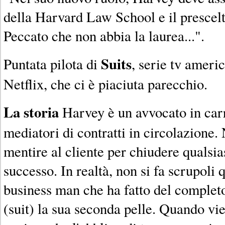
della Harvard Law School e il prescel
Peccato che non abbia la laurea...".
Suits
Puntata pilota di
, serie tv ameri
Netflix, che ci è piaciuta parecchio.
La storia
Harvey è un avvocato in carr
mediatori di contratti in circolazione. 
mentire al cliente per chiudere qualsi
successo. In realtà, non si fa scrupoli 
business man che ha fatto del completo
(suit) la sua seconda pelle. Quando vi