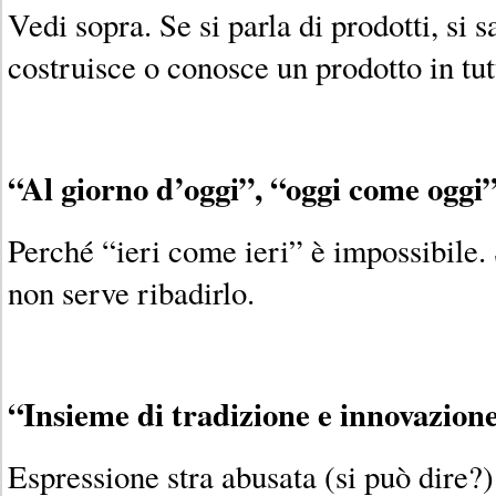
Vedi sopra. Se si parla di prodotti, si 
costruisce o conosce un prodotto in tutt
“Al giorno d’oggi”, “oggi come oggi”
Perché “ieri come ieri” è impossibile.
non serve ribadirlo.
“Insieme di tradizione e innovazione
Espressione stra abusata (si può dire?) 