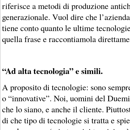
riferisce a metodi di produzione antich
generazionale. Vuol dire che l’azienda
tiene conto quanto le ultime tecnologi
quella frase e raccontiamola direttamen
“Ad alta tecnologia” e simili.
A proposito di tecnologie: sono sempre
o “innovative”. Noi, uomini del Duemi
che lo siano, e anche il cliente. Piutto
di che tipo di tecnologie si tratta e sp