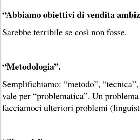
“Abbiamo obiettivi di vendita ambiz
Sarebbe terribile se così non fosse.
“Metodologia”.
Semplifichiamo: “metodo”, “tecnica”, 
vale per “problematica”. Un problema 
facciamoci ulteriori problemi (linguist