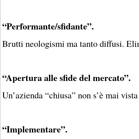
“Performante/sfidante”.
Brutti neologismi ma tanto diffusi. El
“Apertura alle sfide del mercato”.
Un’azienda “chiusa” non s’è mai vista 
“Implementare”.