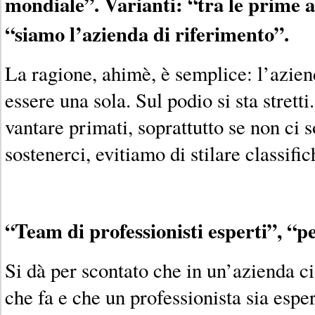
mondiale”. Varianti: “tra le prime a
“siamo l’azienda di riferimento”.
La ragione, ahimè, è semplice: l’azi
essere una sola. Sul podio si sta strett
vantare primati, soprattutto se non ci 
sostenerci, evitiamo di stilare classific
“Team di professionisti esperti”, “pe
Si dà per scontato che in un’azienda ci
che fa e che un professionista sia esper