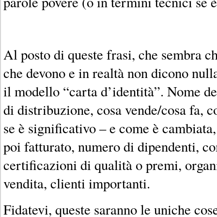
parole povere (o in termini tecnici se è
Al posto di queste frasi, che sembra ch
che devono e in realtà non dicono null
il modello “carta d’identità”. Nome de
di distribuzione, cosa vende/cosa fa, c
se è significativo – e come è cambiata,
poi fatturato, numero di dipendenti, c
certificazioni di qualità o premi, orga
vendita, clienti importanti.
Fidatevi, queste saranno le uniche cose