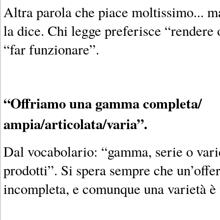
Altra parola che piace moltissimo... ma
la dice. Chi legge preferisce “rendere 
“far funzionare”.
“Offriamo una gamma completa/
ampia/articolata/varia”.
Dal vocabolario: “gamma, serie o varie
prodotti”. Si spera sempre che un’offer
incompleta, e comunque una varietà è v