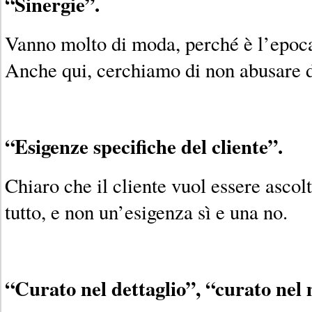
“Sinergie”.
Vanno molto di moda, perché è l’epoca
Anche qui, cerchiamo di non abusare d
“Esigenze specifiche del cliente”.
Chiaro che il cliente vuol essere ascolt
tutto, e non un’esigenza sì e una no.
“Curato nel dettaglio”, “curato nel