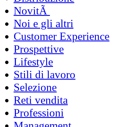
NovitÃ
Noi e gli altri
Customer Experience
Prospettive
Lifestyle
Stili di lavoro
Selezione
Reti vendita
Professioni
Management