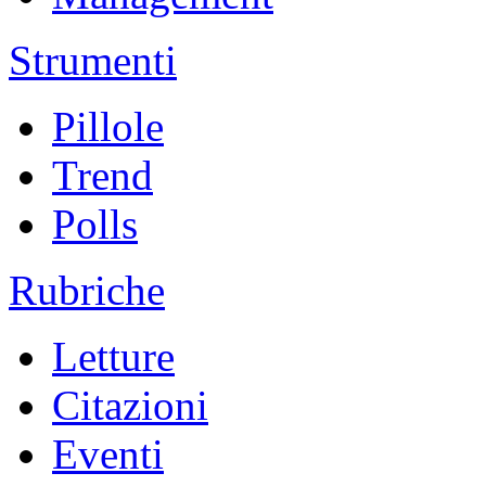
Strumenti
Pillole
Trend
Polls
Rubriche
Letture
Citazioni
Eventi