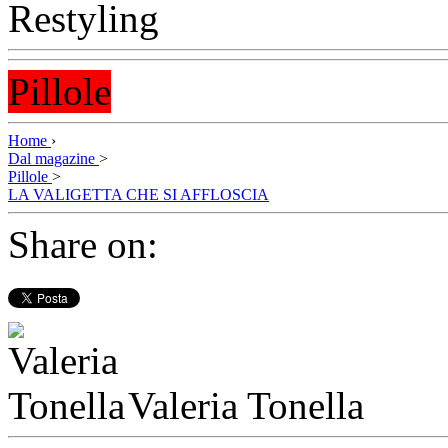
Pillole
Home
›
Dal magazine
>
Pillole
>
LA VALIGETTA CHE SI AFFLOSCIA
Share on:
Valeria Tonella