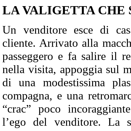
LA VALIGETTA CHE 
Un venditore esce di cas
cliente. Arrivato alla macch
passeggero e fa salire il 
nella visita, appoggia sul ma
di una modestissima plast
compagna, e una retromarc
“crac” poco incoraggiante:
l’ego del venditore. La s