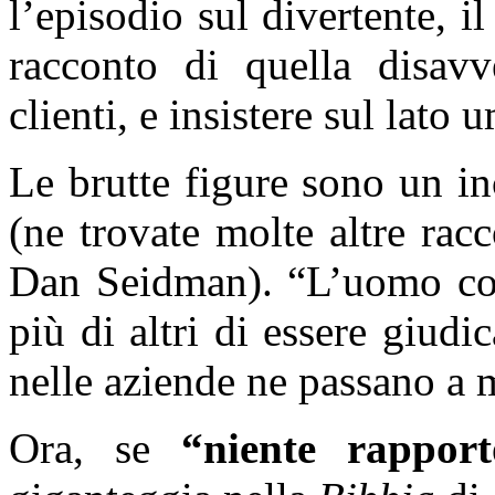
l’episodio sul divertente, il
racconto di quella disavv
clienti, e insistere sul lato
Le brutte figure sono un in
(ne trovate molte altre rac
Dan Seidman). “L’uomo con 
più di altri di essere giudi
nelle aziende ne passano a m
Ora, se
“niente rapport