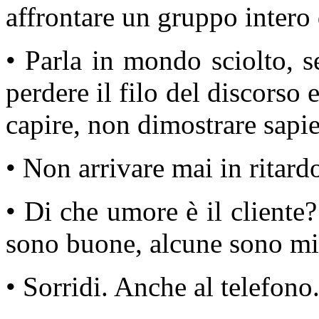
affrontare un gruppo intero 
• Parla in mondo sciolto, s
perdere il filo del discorso 
capire, non dimostrare sapi
• Non arrivare mai in ritar
• Di che umore è il cliente?
sono buone, alcune sono migl
• Sorridi. Anche al telefono.