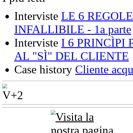
Interviste
LE 6 REGOLE
INFALLIBILE - 1a parte
Interviste
I 6 PRINCÌP
AL "SÌ" DEL CLIENTE
Case history
Cliente acqu