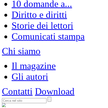
10 domande a...
Diritto e diritti
Storie dei lettori
Comunicati stampa
Chi siamo
Il magazine
Gli autori
Contatti
Download