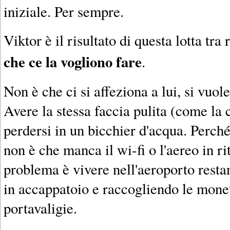
iniziale. Per sempre.
Viktor è il risultato di questa lotta tra 
che ce la vogliono fare
.
Non è che ci si affeziona a lui, si vuol
Avere la stessa faccia pulita (come la
perdersi in un bicchier d'acqua. Perch
non è che manca il wi-fi o l'aereo in ri
problema è vivere nell'aeroporto rest
in accappatoio e raccogliendo le monet
portavaligie.