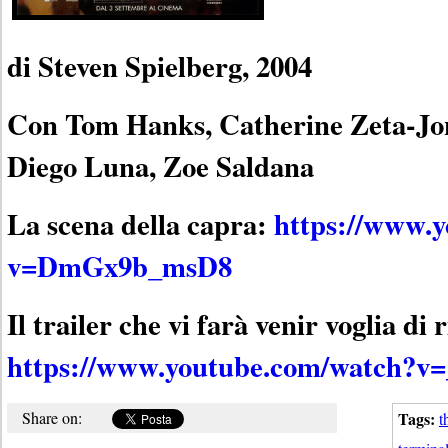
di Steven Spielberg, 2004
Con Tom Hanks, Catherine Zeta-Jone
Diego Luna, Zoe Saldana
La scena della capra:
https://www.
v=DmGx9b_msD8
Il trailer che vi farà venir voglia di 
https://www.youtube.com/watch?v
Share on:
Tags:
t