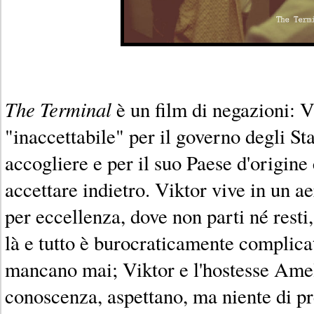
The Terminal
è un film di negazioni: V
"inaccettabile" per il governo degli St
accogliere e per il suo Paese d'origine
accettare indietro. Viktor vive in un a
per eccellenza, dove non parti né resti,
là e tutto è burocraticamente complicat
mancano mai; Viktor e l'hostesse Ameli
conoscenza, aspettano, ma niente di pr