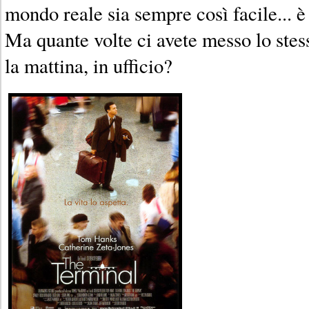
mondo reale sia sempre così facile... è
Ma quante volte ci avete messo lo stes
la mattina, in ufficio?