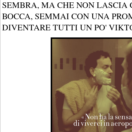
SEMBRA, MA CHE NON LASCIA 
BOCCA, SEMMAI CON UNA PROME
DIVENTARE TUTTI UN PO' VIK