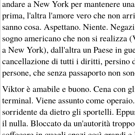
andare a New York per mantenere una 
prima, l'altra l'amore vero che non arr
sanno cosa. Aspettano. Niente. Negazio
sogno americano che non si realizza (
a New York), dall'altra un Paese in gue
cancellazione di tutti i diritti, persino 
persone, che senza passaporto non son
Viktor è amabile e buono. Cena con gli
terminal. Viene assunto come operaio. 
sorridente da dietro gli sportelli. Eppu
il nulla. Bloccato da un'autorità troppo
soffocare in quegli spazi così grandi e