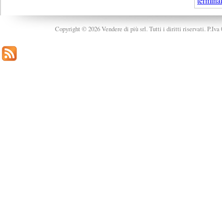
termina
Copyright © 2026 Vendere di più srl. Tutti i diritti riservati. P.Iv