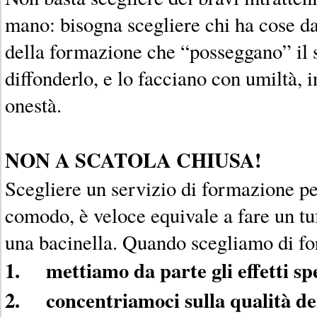
mano: bisogna scegliere chi ha cose da
della formazione che “posseggano” il 
diffonderlo, e lo facciano con umiltà, 
onestà.
NON A SCATOLA CHIUSA!
Scegliere un servizio di formazione pe
comodo, è veloce equivale a fare un tu
una bacinella. Quando scegliamo di fo
1. mettiamo da parte gli effetti spe
2. concentriamoci sulla qualità de