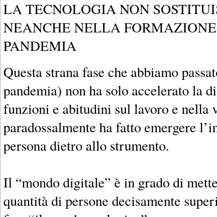
LA TECNOLOGIA NON SOSTITUI
NEANCHE NELLA FORMAZIONE,
PANDEMIA
Questa strana fase che abbiamo passato
pandemia) non ha solo accelerato la di
funzioni e abitudini sul lavoro e nella v
paradossalmente ha fatto emergere l’i
persona dietro allo strumento.
Il “mondo digitale” è in grado di mett
quantità di persone decisamente super