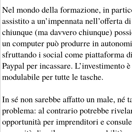
Nel mondo della formazione, in parti
assistito a un’impennata nell’offerta di
chiunque (ma davvero chiunque) poss
un computer può produrre in autonom
sfruttando i social come piattaforma di
Paypal per incassare. L’investimento è
modulabile per tutte le tasche.
In sé non sarebbe affatto un male, né 
problema: al contrario potrebbe rivela
opportunità per imprenditori e consule