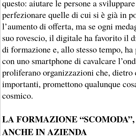
questo: aiutare le persone a sviluppare 
perfezionare quelle di cui si è già in 
l’aumento di offerta, ma se ogni medagli
suo rovescio, il digitale ha favorito il 
di formazione e, allo stesso tempo, h
con uno smartphone di cavalcare l’on
proliferano organizzazioni che, dietr
importanti, promettono qualunque cos
cosmico.
LA FORMAZIONE “SCOMODA”,
ANCHE IN AZIENDA