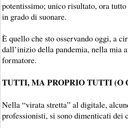
potentissimo; unico risultato, ora tutt
in grado di suonare.
È quello che sto osservando oggi, a c
dall’inizio della pandemia, nella mia a
formatore.
TUTTI, MA PROPRIO TUTTI (O 
Nella “virata stretta” al digitale, alc
professionisti, si sono dimenticati dei 