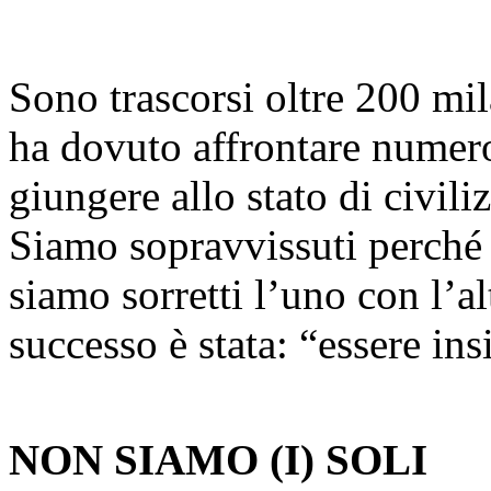
Sono trascorsi oltre 200 mi
ha dovuto affrontare numer
giungere allo stato di civili
Siamo sopravvissuti perché 
siamo sorretti l’uno con l’a
successo è stata: “essere ins
NON SIAMO (I) SOLI