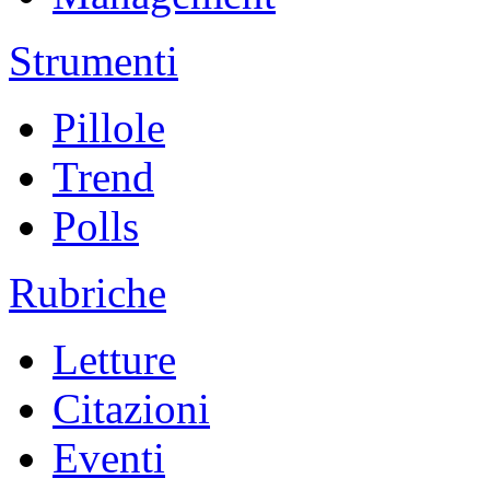
Strumenti
Pillole
Trend
Polls
Rubriche
Letture
Citazioni
Eventi