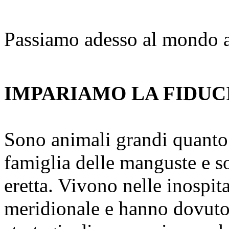
Passiamo adesso al mondo 
IMPARIAMO LA FIDUCI
Sono animali grandi quanto 
famiglia delle manguste e s
eretta. Vivono nelle inospit
meridionale e hanno dovuto 