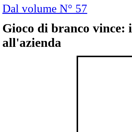
Dal volume N° 57
Gioco di branco vince: 
all'azienda