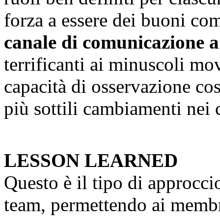
forza a essere dei buoni co
canale di comunicazione a
terrificanti ai minuscoli m
capacità di osservazione cos
più sottili cambiamenti nei
LESSON LEARNED
Questo è il tipo di approcci
team, permettendo ai membri