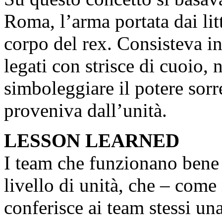
Roma, l’arma portata dai litt
corpo del rex. Consisteva in
legati con strisce di cuoio,
simboleggiare il potere sorr
proveniva dall’unità.
LESSON LEARNED
I team che funzionano bene 
livello di unità, che – come
conferisce ai team stessi un