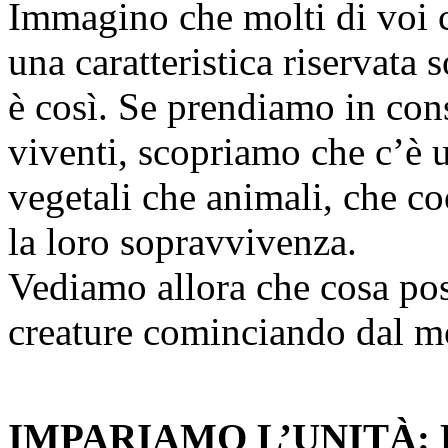
Immagino che molti di voi 
una caratteristica riservata
è così. Se prendiamo in cons
viventi, scopriamo che c’è u
vegetali che animali, che co
la loro sopravvivenza.
Vediamo allora che cosa po
creature cominciando dal m
IMPARIAMO L’UNITÀ: 