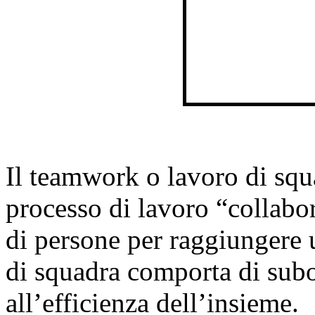
Il teamwork o lavoro di squ
processo di lavoro “collabo
di persone per raggiungere u
di squadra comporta di sub
all’efficienza dell’insieme.