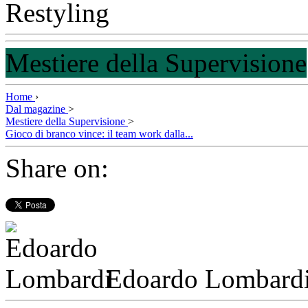
Mestiere della Supervisione
Home
›
Dal magazine
>
Mestiere della Supervisione
>
Gioco di branco vince: il team work dalla...
Share on:
Edoardo Lombard