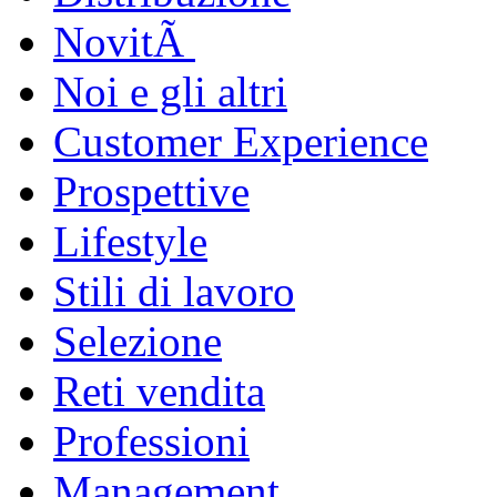
NovitÃ
Noi e gli altri
Customer Experience
Prospettive
Lifestyle
Stili di lavoro
Selezione
Reti vendita
Professioni
Management