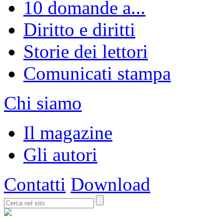
10 domande a...
Diritto e diritti
Storie dei lettori
Comunicati stampa
Chi siamo
Il magazine
Gli autori
Contatti
Download