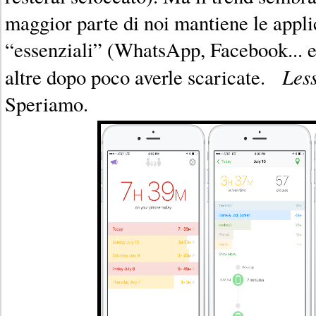
maggior parte di noi mantiene le appli
“essenziali” (WhatsApp, Facebook... e
Less
altre dopo poco averle scaricate.
Speriamo.