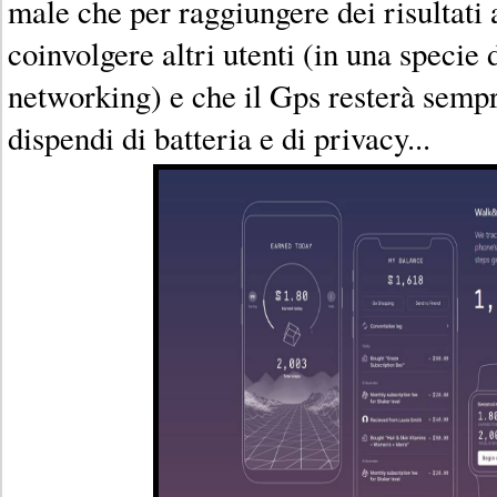
male che per raggiungere dei risultati 
coinvolgere altri utenti (in una specie 
networking) e che il Gps resterà sempr
dispendi di batteria e di privacy...