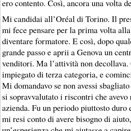
ero contento. Così, ancora una volta de
Mi candidai all’Oréal di Torino. Il pre
mi fece pensare per la prima volta alla 
diventare formatore. E così, dopo qual
grande passo e aprii a Genova un cent
venditori. Ma l’attività non decollav
impiegato di terza categoria, e cominc
Mi domandavo se non avessi sbagliato 
si sopravvalutato i riscontri che avevo
azienda. Fu un periodo piuttosto duro
mi resi conto di avere bisogno di aiuto
un’esperienza che mi aiutasse a capire