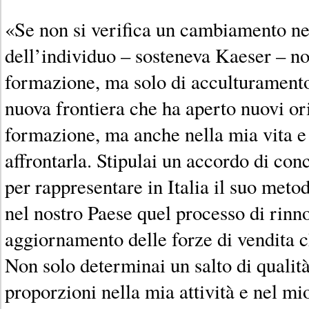
«Se non si verifica un cambiamento nel
dell’individuo – sosteneva Kaeser – no
formazione, ma solo di acculturamento
nuova frontiera che ha aperto nuovi or
formazione, ma anche nella mia vita e
affrontarla. Stipulai un accordo di con
per rappresentare in Italia il suo meto
nel nostro Paese quel processo di rin
aggiornamento delle forze di vendita 
Non solo determinai un salto di qualità
proporzioni nella mia attività e nel m