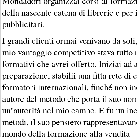
Mondadori organizzai corsi di formazi
della nascente catena di librerie e per 
pubblicitari.
I grandi clienti ormai venivano da soli,
mio vantaggio competitivo stava tutto n
formativi che avrei offerto. Iniziai ad
preparazione, stabilii una fitta rete di 
formatori internazionali, finché non i
autore del metodo che porta il suo no
un’autorità nel mio campo. E fu un inc
metodi, il suo pensiero rappresentavan
mondo della formazione alla vendita.