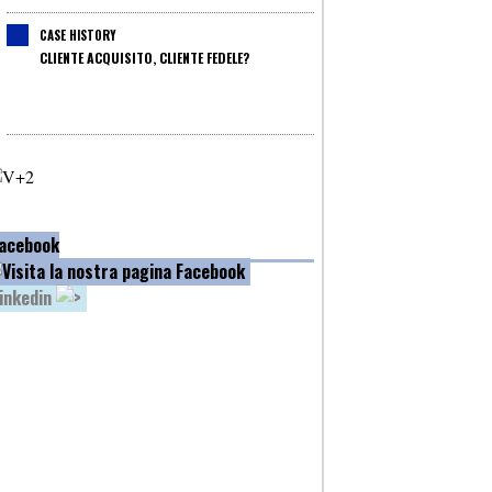
CASE HISTORY
CLIENTE ACQUISITO, CLIENTE FEDELE?
acebook
inkedin