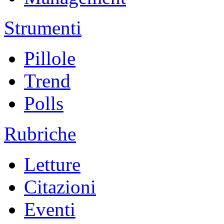
Strumenti
Pillole
Trend
Polls
Rubriche
Letture
Citazioni
Eventi