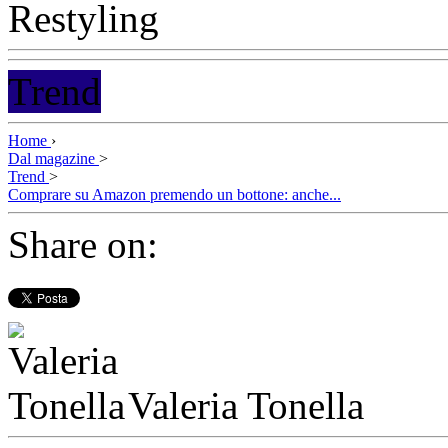
Trend
Home
›
Dal magazine
>
Trend
>
Comprare su Amazon premendo un bottone: anche...
Share on:
Valeria Tonella