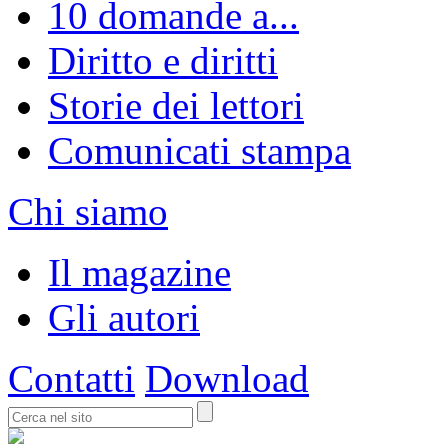
10 domande a...
Diritto e diritti
Storie dei lettori
Comunicati stampa
Chi siamo
Il magazine
Gli autori
Contatti
Download