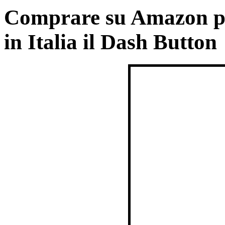
Comprare su Amazon p
in Italia il Dash Button