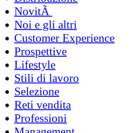
NovitÃ
Noi e gli altri
Customer Experience
Prospettive
Lifestyle
Stili di lavoro
Selezione
Reti vendita
Professioni
Management