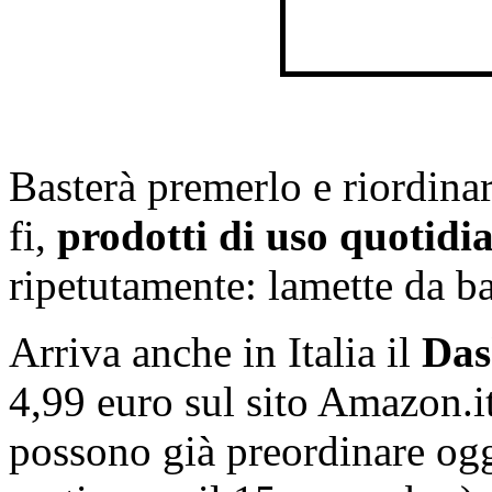
Basterà premerlo e riordina
fi,
prodotti di uso quotidi
ripetutamente: lamette da bar
Arriva anche in Italia il
Das
4,99 euro sul sito Amazon.it
possono già preordinare oggi