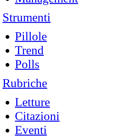
Strumenti
Pillole
Trend
Polls
Rubriche
Letture
Citazioni
Eventi