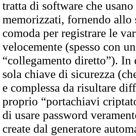
tratta di software che usano 
memorizzati, fornendo allo 
comoda per registrare le var
velocemente (spesso con un 
“collegamento diretto”). I
sola chiave di sicurezza (ch
e complessa da risultare diff
proprio “portachiavi criptato
di usare password veramente
create dal generatore autom