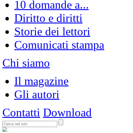
10 domande a...
Diritto e diritti
Storie dei lettori
Comunicati stampa
Chi siamo
Il magazine
Gli autori
Contatti
Download