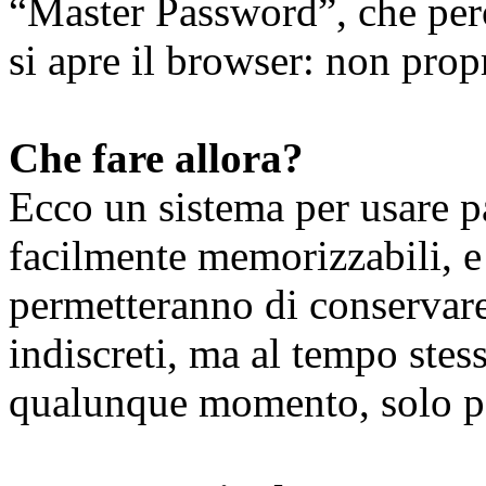
“Master Password”, che però
si apre il browser: non prop
Che fare allora?
Ecco un sistema per usare 
facilmente memorizzabili, e
permetteranno di conservare 
indiscreti, ma al tempo stes
qualunque momento, solo 