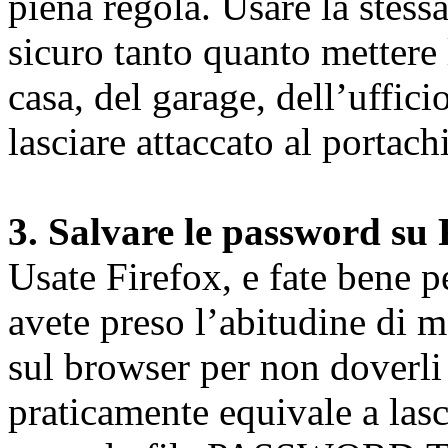
piena regola. Usare la stessa
sicuro tanto quanto mettere l
casa, del garage, dell’uffic
lasciare attaccato al portachi
3. Salvare le password su 
Usate Firefox, e fate bene 
avete preso l’abitudine di
sul browser per non doverli 
praticamente equivale a las