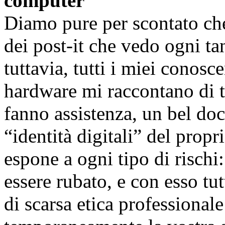
computer
Diamo pure per scontato che
dei post-it che vedo ogni tan
tuttavia, tutti i miei conosc
hardware mi raccontano di tr
fanno assistenza, un bel doc
“identità digitali” del prop
espone a ogni tipo di rischi
essere rubato, e con esso tut
di scarsa etica professionale