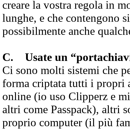
creare la vostra regola in 
lunghe, e che contengono si
possibilmente anche qualche 
C. Usate un “portachiavi
Ci sono molti sistemi che 
forma criptata tutti i propri
online (io uso Clipperz e m
altri come Passpack), altri 
proprio computer (il più fa