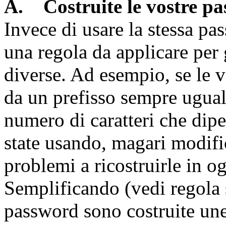
A. Costruite le vostre p
Invece di usare la stessa pas
una regola da applicare pe
diverse. Ad esempio, se le
da un prefisso sempre ugual
numero di caratteri che dip
state usando, magari modifi
problemi a ricostruirle in 
Semplificando (vedi regola s
password sono costruite un