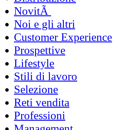
NovitÃ
Noi e gli altri
Customer Experience
Prospettive
Lifestyle
Stili di lavoro
Selezione
Reti vendita
Professioni
Management