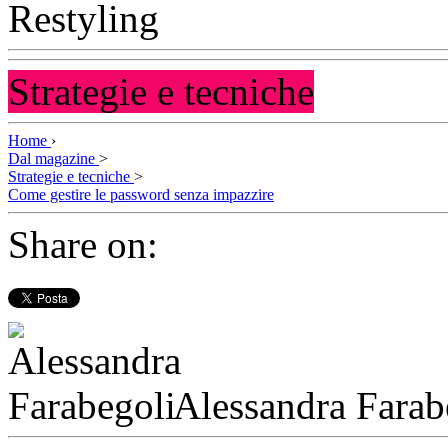
Strategie e tecniche
Home
›
Dal magazine
>
Strategie e tecniche
>
Come gestire le password senza impazzire
Share on:
Alessandra Farab