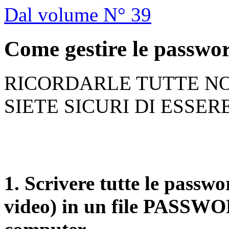
Dal volume N° 39
Come gestire le passwo
RICORDARLE TUTTE NO
SIETE SICURI DI ESSER
1. Scrivere tutte le passwo
video) in un file PASSWO