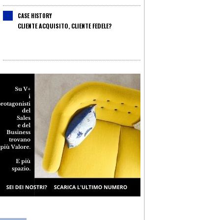
CASE HISTORY
CLIENTE ACQUISITO, CLIENTE FEDELE?