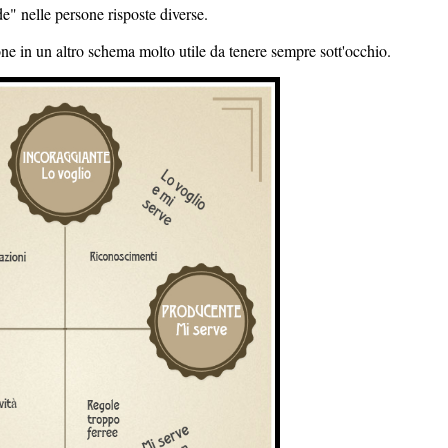
e" nelle persone risposte diverse.
ne in un altro schema molto utile da tenere sempre sott'occhio.