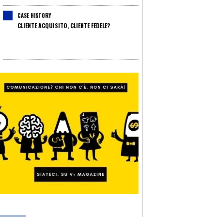
CASE HISTORY
CLIENTE ACQUISITO, CLIENTE FEDELE?