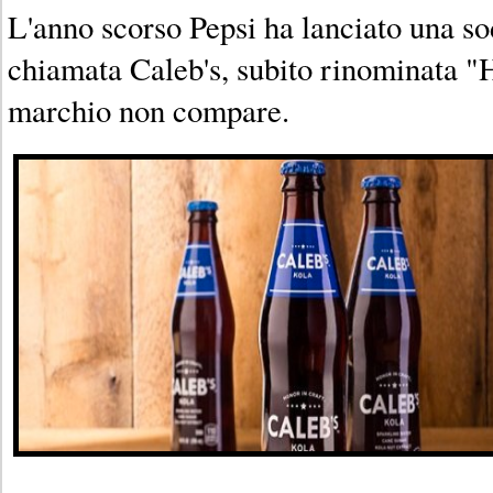
L'anno scorso Pepsi ha lanciato una sod
chiamata Caleb's, subito rinominata "H
marchio non compare.