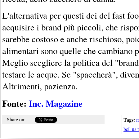
L'alternativa per questi dei del fast fo
acquisire i brand più piccoli, che ris
sarebbe costoso e anche rischioso, poi
alimentari sono quelle che cambiano p
Meglio scegliere la politica del "brand
testare le acque. Se "spaccherà", diven
Altrimenti, pazienza.
Fonte:
Inc. Magazine
Share on:
Tags:
m
bell us 