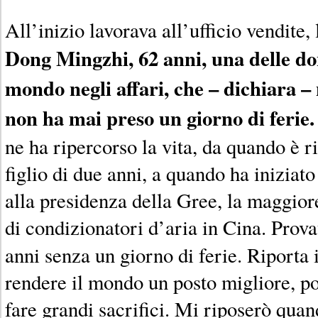
All’inizio lavorava all’ufficio vendite, 
Dong Mingzhi, 62 anni, una delle do
mondo negli affari, che – dichiara – 
non ha mai preso un giorno di ferie.
ne ha ripercorso la vita, da quando è 
figlio di due anni, a quando ha iniziato
alla presidenza della Gree, la maggior
di condizionatori d’aria in Cina. Prova
anni senza un giorno di ferie. Riporta 
rendere il mondo un posto migliore, 
fare grandi sacrifici. Mi riposerò quan