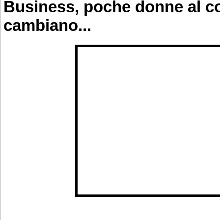
Business, poche donne al 
cambiano...