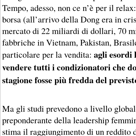
Tempo, adesso, non ce n’è per il relax:
borsa (all’arrivo della Dong era in cris
mercato di 22 miliardi di dollari, 70 m
fabbriche in Vietnam, Pakistan, Brasil
agli esordi
particolare per la vendita:
vendere tutti i condizionatori che d
stagione fosse più fredda del previst
Ma gli studi prevedono a livello global
preponderante della leadership femmini
stima il raggiungimento di un reddito di