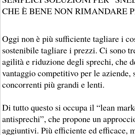
CHE È BENE NON RIMANDARE P
Oggi non è più sufficiente tagliare i co
sostenibile tagliare i prezzi. Ci sono tre
agilità e riduzione degli sprechi, che
vantaggio competitivo per le aziende, 
concorrenti più grandi e lenti.
Di tutto questo si occupa il “lean mark
antisprechi”, che propone un approccio
aggiuntivi. Più efficiente ed efficace, 