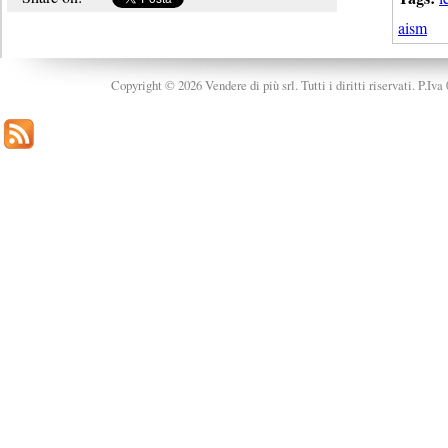
aism
Copyright © 2026 Vendere di più srl. Tutti i diritti riservati. P.Iv