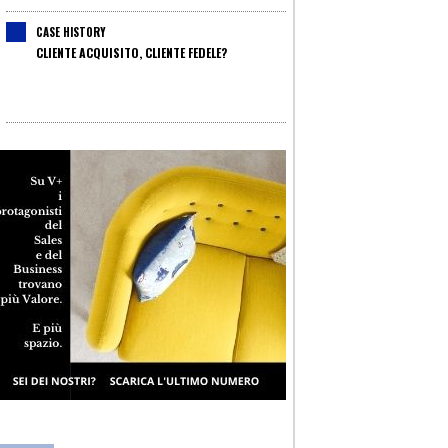
CASE HISTORY
CLIENTE ACQUISITO, CLIENTE FEDELE?