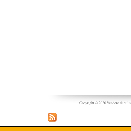
Copyright © 2026 Vendere di più srl