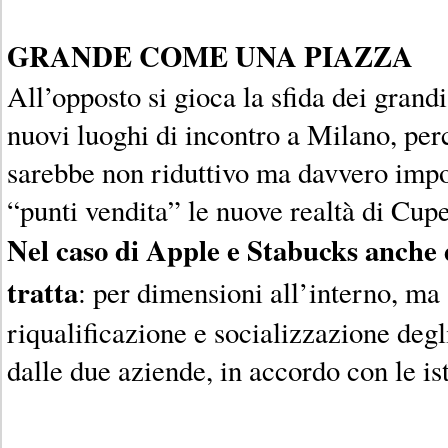
GRANDE COME UNA PIAZZA
All’opposto si gioca la sfida dei grand
nuovi luoghi di incontro a Milano, per
sarebbe non riduttivo ma davvero imp
“punti vendita” le nuove realtà di Cupe
Nel caso di Apple e Stabucks anche d
tratta
: per dimensioni all’interno, ma 
riqualificazione e socializzazione degli
dalle due aziende, in accordo con le ist