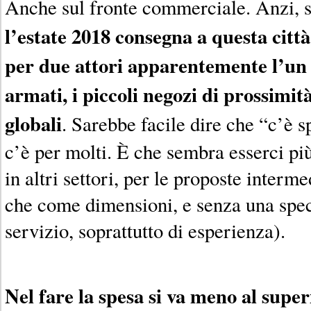
Anche sul fronte commerciale. Anzi, s
l’estate 2018 consegna a questa città
per due attori apparentemente l’un 
armati, i piccoli negozi di prossimit
globali
. Sarebbe facile dire che “c’è sp
c’è per molti. È che sembra esserci pi
in altri settori, per le proposte interm
che come dimensioni, e senza una speci
servizio, soprattutto di esperienza).
Nel fare la spesa si va meno al supe