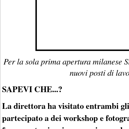
Per la sola prima apertura milanese S
nuovi posti di lav
SAPEVI CHE...?
La direttora ha visitato entrambi gli
partecipato a dei workshop e fotogra