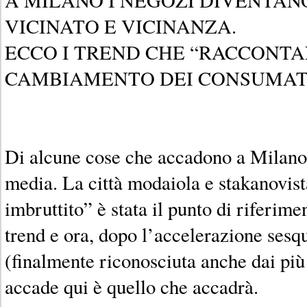
VICINATO E VICINANZA.
ECCO I TREND CHE “RACCONTA
CAMBIAMENTO DEI CONSUMAT
Di alcune cose che accadono a Milano pa
media. La città modaiola e stakanovis
imbruttito” è stata il punto di riferime
trend e ora, dopo l’accelerazione ses
(finalmente riconosciuta anche dai più 
accade qui è quello che accadrà.