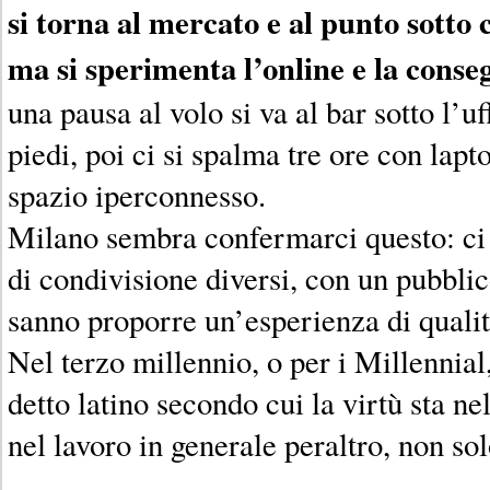
si torna al mercato e al punto sotto 
ma si sperimenta l’online e la conse
una pausa al volo si va al bar sotto l’u
piedi, poi ci si spalma tre ore con lap
spazio iperconnesso.
Milano sembra confermarci questo: ci
di condivisione diversi, con un pubblico
sanno proporre un’esperienza di qualit
Nel terzo millennio, o per i Millennial,
detto latino secondo cui la virtù sta 
nel lavoro in generale peraltro, non 