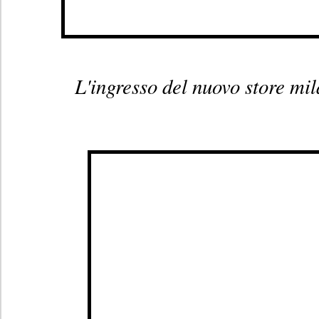
L'ingresso del nuovo store mi