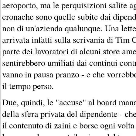
aeroporto, ma le perquisizioni salite ag
cronache sono quelle subite dai dipend
non di un'azienda qualunque. Una lette
arrivata infatti sulla scrivania di Ti
parte dei lavoratori di alcuni store ame
sentirebbero umiliati dai continui cont
vanno in pausa pranzo - e che vorrebbe
il tempo perso.
Due, quindi, le "accuse" al board mana
della sfera privata del dipendente - ch
il contenuto di zaini e borse ogni volta 