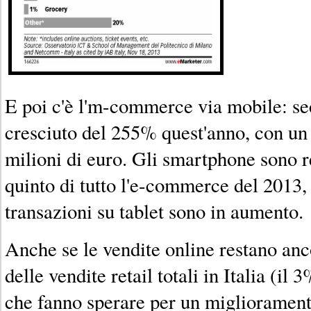
E poi c'è l'm-commerce via mobile: se
cresciuto del 255% quest'anno, con un 
milioni di euro. Gli smartphone sono r
quinto di tutto l'e-commerce del 2013,
transazioni su tablet sono in aumento.
Anche se le vendite online restano anc
delle vendite retail totali in Italia (il 
che fanno sperare per un migliorament