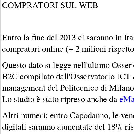
COMPRATORI SUL WEB
Entro la fine del 2013 ci saranno in Ita
compratori online (+ 2 milioni rispetto
Questo dato si legge nell'ultimo Oss
B2C compilato dall'Osservatorio ICT
management del Politecnico di Milan
Lo studio è stato ripreso anche da
eMa
Altri numeri: entro Capodanno, le ven
digitali saranno aumentate del 18% ri