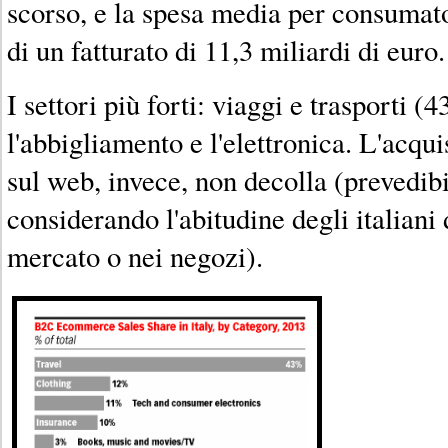
scorso, e la spesa media per consumat
di un fatturato di 11,3 miliardi di euro.
I settori più forti: viaggi e trasporti 
l'abbigliamento e l'elettronica. L'acqui
sul web, invece, non decolla (prevedibi
considerando l'abitudine degli italiani 
mercato o nei negozi).