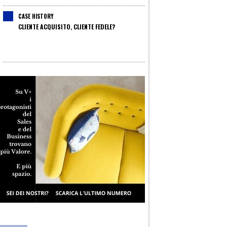
CASE HISTORY
CLIENTE ACQUISITO, CLIENTE FEDELE?