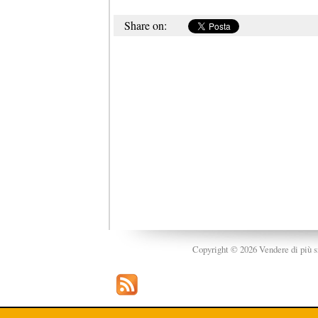
Share on:
Copyright © 2026 Vendere di più srl