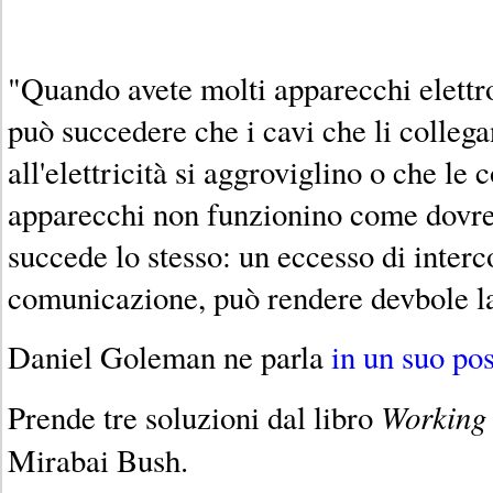
"Quando avete molti apparecchi elettro
può succedere che i cavi che li collega
all'elettricità si aggroviglino o che le 
apparecchi non funzionino come dovr
succede lo stesso: un eccesso di interc
comunicazione, può rendere devbole la
Daniel Goleman ne parla
in un suo po
Working 
Prende tre soluzioni dal libro
Mirabai Bush.