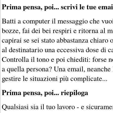
Prima pensa, poi... scrivi le tue emai
Batti a computer il messaggio che vuoi 
bozze, fai dei bei respiri e ritorna al
capirai se sei stato abbastanza chiaro 
al destinatario una eccessiva dose di c
Controlla il tono e poi chiediti: forse 
a quella persona? Una email, neanche l
gestire le situazioni più complicate...
Prima pensa, poi... riepiloga
Qualsiasi sia il tuo lavoro - e sicurame