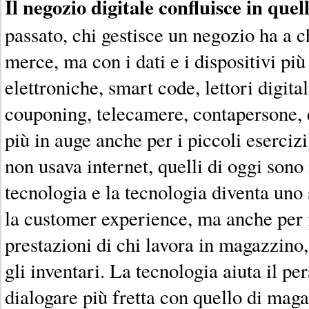
Il negozio digitale confluisce in quel
passato, chi gestisce un negozio ha a c
merce, ma con i dati e i dispositivi più
elettroniche, smart code, lettori digital
couponing, telecamere, contapersone
più in auge anche per i piccoli esercizi)
non usava internet, quelli di oggi sono
tecnologia e la tecnologia diventa uno
la customer experience, ma anche per 
prestazioni di chi lavora in magazzino
gli inventari. La tecnologia aiuta il pe
dialogare più fretta con quello di mag