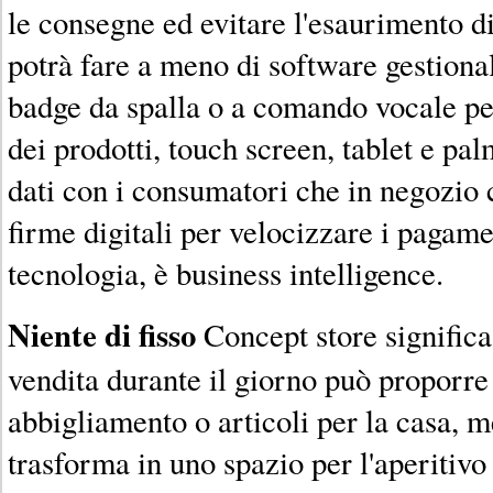
le consegne ed evitare l'esaurimento di
potrà fare a meno di software gestional
badge da spalla o a comando vocale per
dei prodotti, touch screen, tablet e pa
dati con i consumatori che in negozio
firme digitali per velocizzare i pagame
tecnologia, è business intelligence.
Niente di fisso
Concept store significa
vendita durante il giorno può proporre 
abbigliamento o articoli per la casa, me
trasforma in uno spazio per l'aperitivo