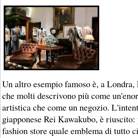
Un altro esempio famoso è, a Londra, 
che molti descrivono più come un'enor
artistica che come un negozio. L'intent
giapponese Rei Kawakubo, è riuscito: 
fashion store quale emblema di tutto c