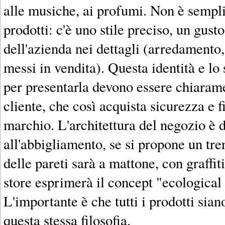
alle musiche, ai profumi. Non è sempli
prodotti: c'è uno stile preciso, un gusto,
dell'azienda nei dettagli (arredamento,
messi in vendita). Questa identità e lo 
per presentarla devono essere chiarame
cliente, che così acquista sicurezza e f
marchio. L'architettura del negozio è 
all'abbigliamento, se si propone un tren
delle pareti sarà a mattone, con graffi
store esprimerà il concept "ecological 
L'importante è che tutti i prodotti sian
questa stessa filosofia.