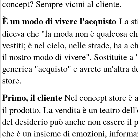
concept? Sempre vicini al cliente.
È un modo di vivere l'acquisto
La st
diceva che "la moda non è qualcosa che
vestiti; è nel cielo, nelle strade, ha a 
il nostro modo di vivere". Sostituite a
generica "acquisto" e avrete un'altra d
store.
Primo, il cliente
Nel concept store è al
il prodotto. La vendita è un teatro dell'
del desiderio può anche non essere il p
che è un insieme di emozioni, informazi