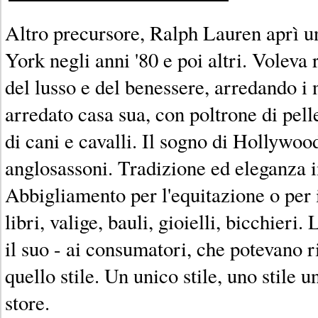
Altro precursore, Ralph Lauren aprì u
York negli anni '80 e poi altri. Voleva
del lusso e del benessere, arredando 
arredato casa sua, con poltrone di pelle
di cani e cavalli. Il sogno di Hollywood
anglosassoni. Tradizione ed eleganza i
Abbigliamento per l'equitazione o per 
libri, valige, bauli, gioielli, bicchieri
il suo - ai consumatori, che potevano
quello stile. Un unico stile, uno stile 
store.