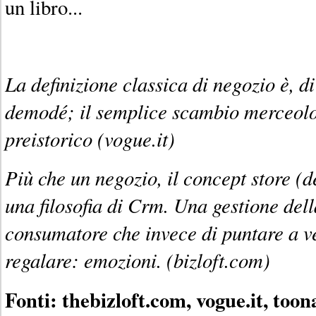
un libro...
La definizione classica di negozio è, di
demodé; il semplice scambio merceolo
preistorico (vogue.it)
Più che un negozio, il concept store (d
una filosofia di Crm. Una gestione dell
consumatore che invece di puntare a v
regalare: emozioni. (bizloft.com)
Fonti: thebizloft.com, vogue.it, too