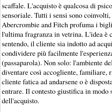
scaffale. L'acquisto è qualcosa di psico
sensoriale. Tutti i sensi sono coinvolt
Abercrombie and Fitch profuma i biglie
l'ultima fragranza in vetrina. L'idea è
sentendo, il cliente sia indotto ad acqui
condividere più facilmente l'esperienza
(passaparola). Non solo: l'ambiente de
diventare così accogliente, familiare, r
cliente fatica ad andarsene o è disposta 
entrare. Il contesto giustifica in modo 
dell'acquisto.