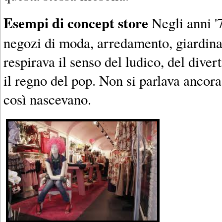
Esempi di concept store
Negli anni '
negozi di moda, arredamento, giardina
respirava il senso del ludico, del diver
il regno del pop. Non si parlava ancora
così nascevano.