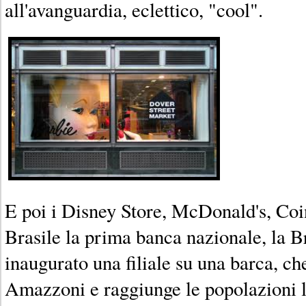
all'avanguardia, eclettico, "cool".
E poi i Disney Store, McDonald's, Coin
Brasile la prima banca nazionale, la B
inaugurato una filiale su una barca, che
Amazzoni e raggiunge le popolazioni lo