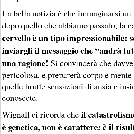
La bella notizia è che immaginarsi un 
dopo quello che abbiamo passato; la ca
cervello è un tipo impressionabile: 
inviargli il messaggio che “andrà tut
una ragione!
Si convincerà che davver
pericolosa, e preparerà corpo e mente 
quelle brutte sensazioni di ansia e ins
conoscete.
il catastrofis
Wignall ci ricorda che
è genetica, non è carattere: è il risul