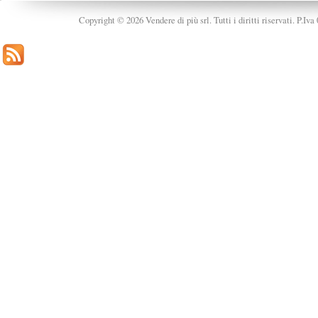
Copyright © 2026 Vendere di più srl. Tutti i diritti riservati. P.Iv