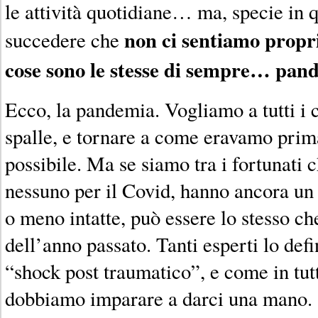
le attività quotidiane… ma, specie in 
non ci sentiamo propri
succedere che
cose sono le stesse di sempre… pand
Ecco, la pandemia. Vogliamo a tutti i c
spalle, e tornare a come eravamo prima 
possibile. Ma se siamo tra i fortunati
nessuno per il Covid, hanno ancora un 
o meno intatte, può essere lo stesso ch
dell’anno passato. Tanti esperti lo def
“shock post traumatico”, e come in tutt
dobbiamo imparare a darci una mano.