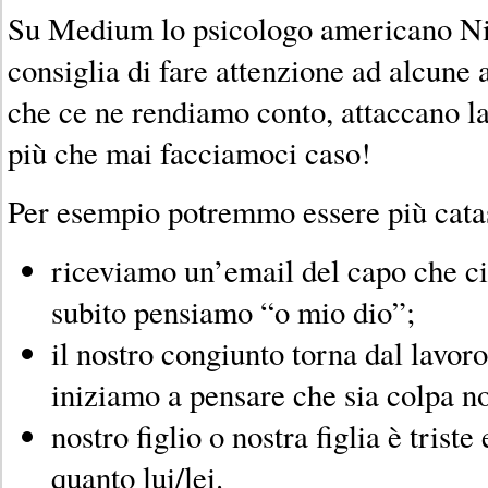
Su Medium lo psicologo americano Ni
consiglia di fare attenzione ad alcune 
che ce ne rendiamo conto, attaccano la
più che mai facciamoci caso!
Per esempio potremmo essere più catast
riceviamo un’email del capo che ci
subito pensiamo “o mio dio”;
il nostro congiunto torna dal lavor
iniziamo a pensare che sia colpa no
nostro figlio o nostra figlia è tris
quanto lui/lei.