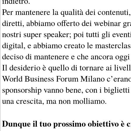
indietro.
Per mantenere la qualità dei contenuti
diretti, abbiamo offerto dei webinar gr
nostri super speaker; poi tutti gli eve
digital, e abbiamo creato le mastercla
deciso di mantenere e che ancora oggi
Il desiderio è quello di tornare ai live
World Business Forum Milano c’erano 
sponsorship vanno bene, con i bigliett
una crescita, ma non molliamo.
Dunque il tuo prossimo obiettivo è c