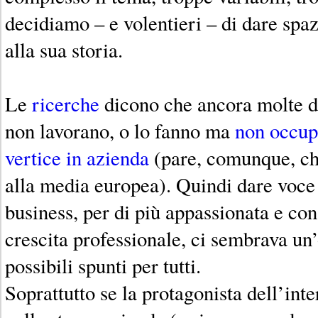
decidiamo – e volentieri – di dare spa
alla sua storia.
Le
ricerche
dicono che ancora molte do
non lavorano, o lo fanno ma
non occup
vertice in azienda
(pare, comunque, ch
alla media europea). Quindi dare voce
business, per di più appassionata e con
crescita professionale, ci sembrava un
possibili spunti per tutti.
Soprattutto se la protagonista dell’int