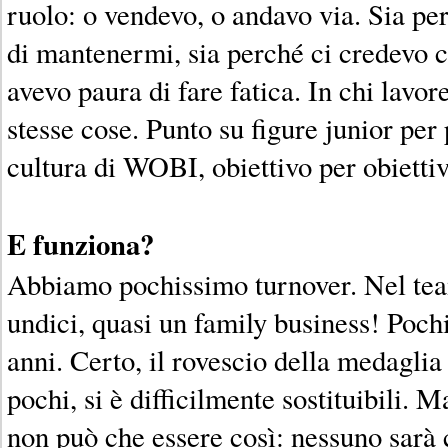
ruolo: o vendevo, o andavo via. Sia pe
di mantenermi, sia perché ci credevo c
avevo paura di fare fatica. In chi lavo
stesse cose. Punto su figure junior per 
cultura di WOBI, obiettivo per obiettiv
E funziona?
Abbiamo pochissimo turnover. Nel tea
undici, quasi un family business! Poch
anni. Certo, il rovescio della medaglia
pochi, si è difficilmente sostituibili. M
non può che essere così: nessuno sarà