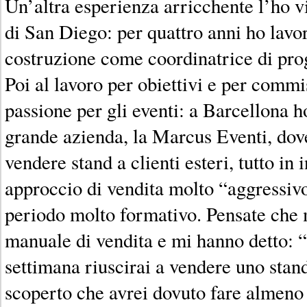
Un’altra esperienza arricchente l’ho v
di San Diego: per quattro anni ho lavo
costruzione come coordinatrice di prog
Poi al lavoro per obiettivi e per commi
passione per gli eventi: a Barcellona h
grande azienda, la Marcus Eventi, dove
vendere stand a clienti esteri, tutto in
approccio di vendita molto “aggressivo
periodo molto formativo. Pensate che 
manuale di vendita e mi hanno detto: “
settimana riuscirai a vendere uno sta
scoperto che avrei dovuto fare almeno 