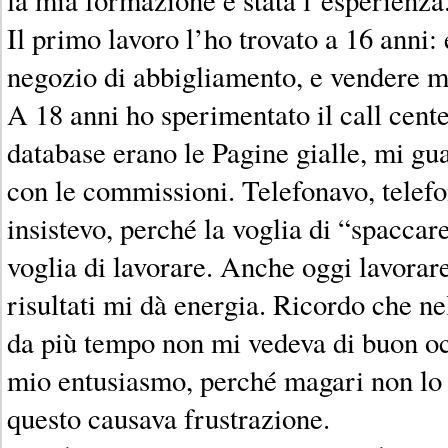
Il primo lavoro l’ho trovato a 16 anni
negozio di abbigliamento, e vendere mi
A 18 anni ho sperimentato il call cente
database erano le Pagine gialle, mi gu
con le commissioni. Telefonavo, telefo
insistevo, perché la voglia di “spaccar
voglia di lavorare. Anche oggi lavorare
risultati mi dà energia. Ricordo che nel
da più tempo non mi vedeva di buon oc
mio entusiasmo, perché magari non lo 
questo causava frustrazione.