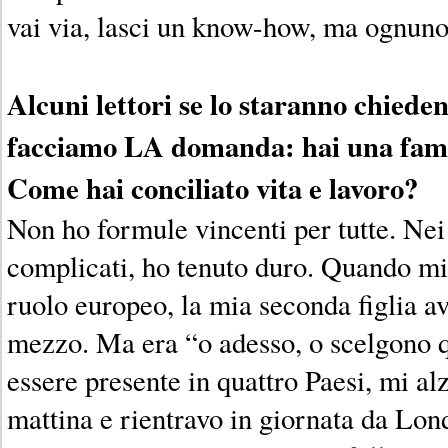
vai via, lasci un know-how, ma ognuno 
Alcuni lettori se lo staranno chieden
facciamo LA domanda: hai una fami
Come hai conciliato vita e lavoro?
Non ho formule vincenti per tutte. Nei
complicati, ho tenuto duro. Quando mi
ruolo europeo, la mia seconda figlia a
mezzo. Ma era “o adesso, o scelgono 
essere presente in quattro Paesi, mi alz
mattina e rientravo in giornata da Lon