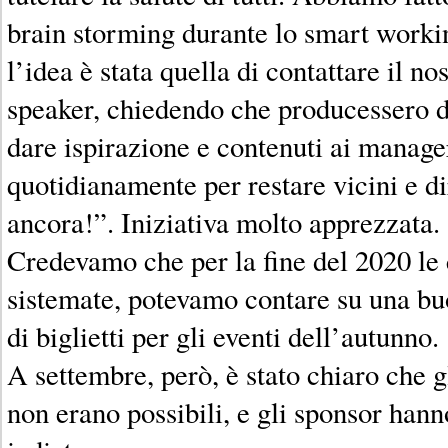
brain storming durante lo smart workin
l’idea è stata quella di contattare il n
speaker, chiedendo che producessero de
dare ispirazione e contenuti ai manag
quotidianamente per restare vicini e di
ancora!”. Iniziativa molto apprezzata.
Credevamo che per la fine del 2020 le 
sistemate, potevamo contare su una bu
di biglietti per gli eventi dell’autunno.
A settembre, però, è stato chiaro che g
non erano possibili, e gli sponsor hann