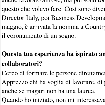
questo che volevo fare. Così sono dive
Director Italy, poi Business Developm
maggio, è arrivata la nomina a Countr
il coronamento di un sogno.
Questa tua esperienza ha ispirato anc
collaboratori?
Cerco di formare le persone direttame
Apprezzo chi ha voglia di lavorare, di 
anche se magari non ha una laurea.
Quando ho iniziato, non mi interessava i