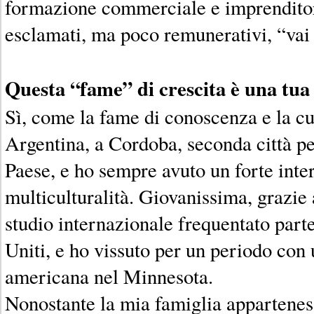
formazione commerciale e imprenditor
esclamati, ma poco remunerativi, “vai 
Questa “fame” di crescita è una tua 
Sì, come la fame di conoscenza e la cu
Argentina, a Cordoba, seconda città p
Paese, e ho sempre avuto un forte inter
multiculturalità. Giovanissima, grazi
studio internazionale frequentato parte 
Uniti, e ho vissuto per un periodo con
americana nel Minnesota.
Nonostante la mia famiglia apparteness