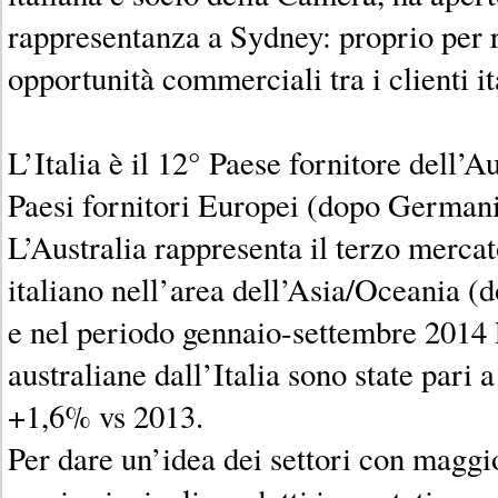
rappresentanza a Sydney: proprio per 
opportunità commerciali tra i clienti it
L’Italia è il 12° Paese fornitore dell’Aus
Paesi fornitori Europei (dopo German
L’Australia rappresenta il terzo merca
italiano nell’area dell’Asia/Oceania 
e nel periodo gennaio-settembre 2014 
australiane dall’Italia sono state pari
+1,6% vs 2013.
Per dare un’idea dei settori con maggi