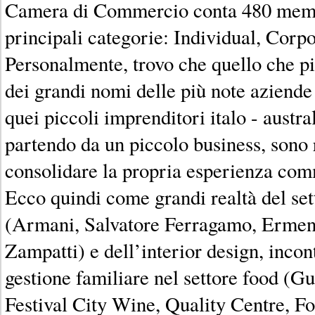
Camera di Commercio conta 480 membri
principali categorie: Individual, Corp
Personalmente, trovo che quello che più
dei grandi nomi delle più note aziende 
quei piccoli imprenditori italo - austra
partendo da un piccolo business, sono ri
consolidare la propria esperienza com
Ecco quindi come grandi realtà del set
(Armani, Salvatore Ferragamo, Ermen
Zampatti) e dell’interior design, incon
gestione familiare nel settore food (Gul
Festival City Wine, Quality Centre, F