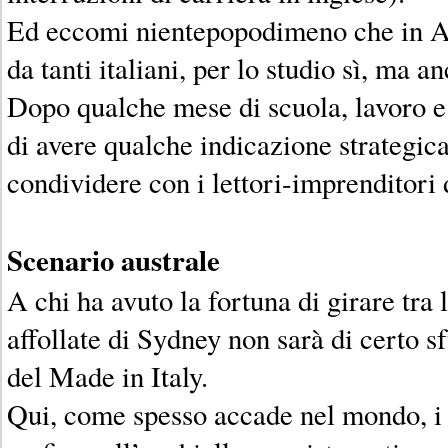
Ed eccomi nientepopodimeno che in Au
da tanti italiani, per lo studio sì, ma a
Dopo qualche mese di scuola, lavoro e
di avere qualche indicazione strategica
condividere con i lettori-imprenditori
Scenario australe
A chi ha avuto la fortuna di girare tra 
affollate di Sydney non sarà di certo s
del Made in Italy.
Qui, come spesso accade nel mondo, i p