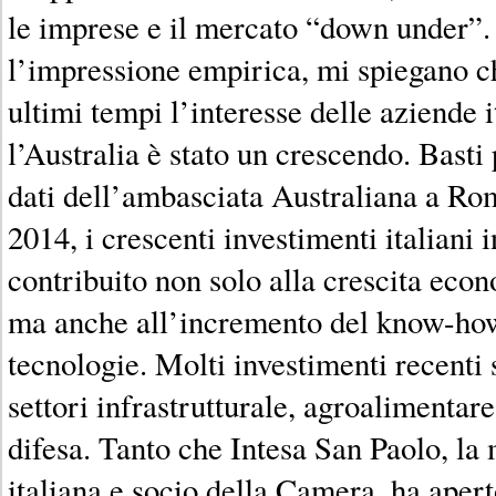
le imprese e il mercato “down under”
l’impressione empirica, mi spiegano c
ultimi tempi l’interesse delle aziende i
l’Australia è stato un crescendo. Basti
dati dell’ambasciata Australiana a Rom
2014, i crescenti investimenti italiani 
contribuito non solo alla crescita econ
ma anche all’incremento del know-how
tecnologie. Molti investimenti recenti s
settori infrastrutturale, agroalimentare
difesa. Tanto che Intesa San Paolo, la
italiana e socio della Camera, ha apert