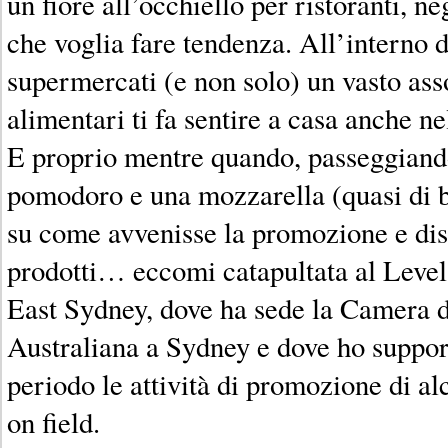
un fiore all’occhiello per ristoranti, 
che voglia fare tendenza. All’interno 
supermercati (e non solo) un vasto ass
alimentari ti fa sentire a casa anche ne
E proprio mentre quando, passeggiando
pomodoro e una mozzarella (quasi di b
su come avvenisse la promozione e dis
prodotti… eccomi catapultata al Level
East Sydney, dove ha sede la Camera 
Australiana a Sydney e dove ho suppor
periodo le attività di promozione di al
on field.