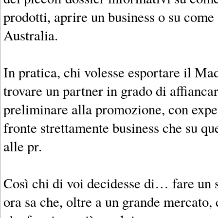
prodotti, aprire un business o su come 
Australia.
In pratica, chi volesse esportare il Mad
trovare un partner in grado di affiancar
preliminare alla promozione, con exper
fronte strettamente business che su que
alle pr.
Così chi di voi decidesse di… fare un s
ora sa che, oltre a un grande mercato, c