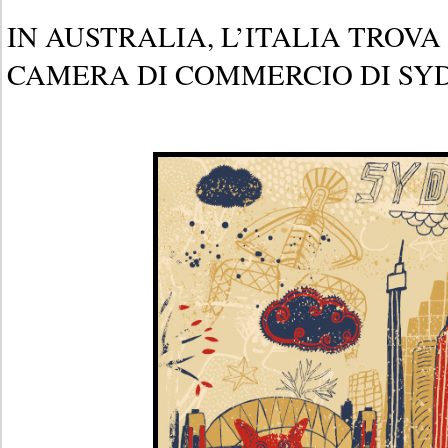
IN AUSTRALIA, L’ITALIA TROVA
CAMERA DI COMMERCIO DI SY