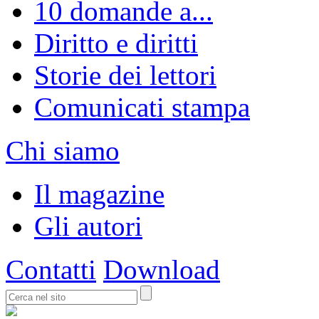
10 domande a...
Diritto e diritti
Storie dei lettori
Comunicati stampa
Chi siamo
Il magazine
Gli autori
Contatti
Download