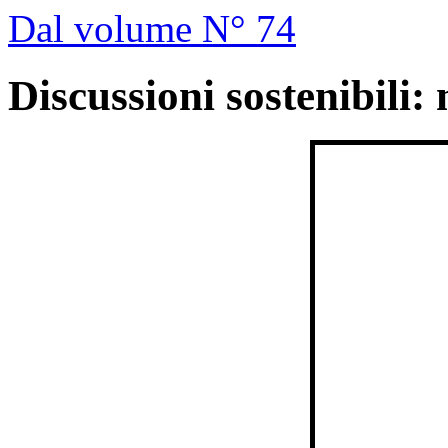
Dal volume N° 74
Discussioni sostenibili: