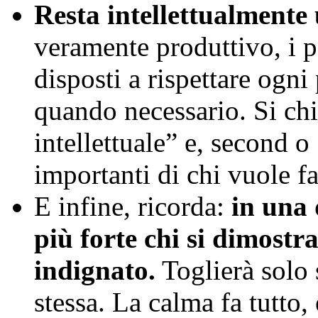
Resta intellettualmente 
veramente produttivo, i p
disposti a rispettare ogni
quando necessario. Si ch
intellettuale” e, second o
importanti di chi vuole fa
E infine, ricorda:
in una 
più forte chi si dimostr
indignato.
Toglierà solo s
stessa. La calma fa tutto