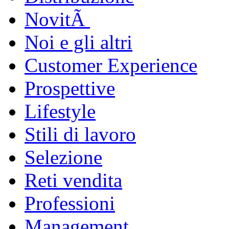
NovitÃ
Noi e gli altri
Customer Experience
Prospettive
Lifestyle
Stili di lavoro
Selezione
Reti vendita
Professioni
Management