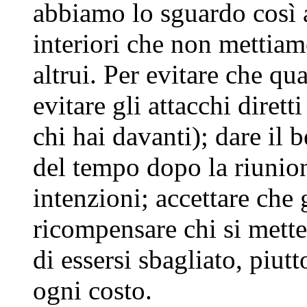
abbiamo lo sguardo così 
interiori che non mettiamo
altrui. Per evitare che qu
evitare gli attacchi dirett
chi hai davanti); dare il 
del tempo dopo la riunione
intenzioni; accettare che 
ricompensare chi si mette
di essersi sbagliato, piut
ogni costo.