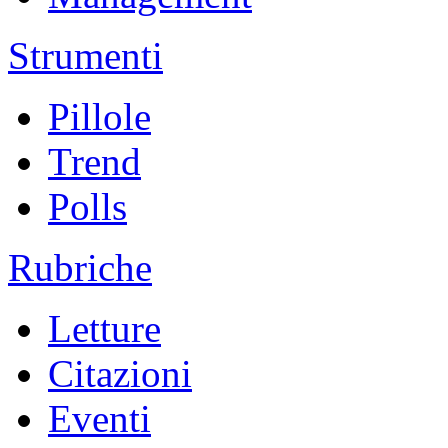
Strumenti
Pillole
Trend
Polls
Rubriche
Letture
Citazioni
Eventi