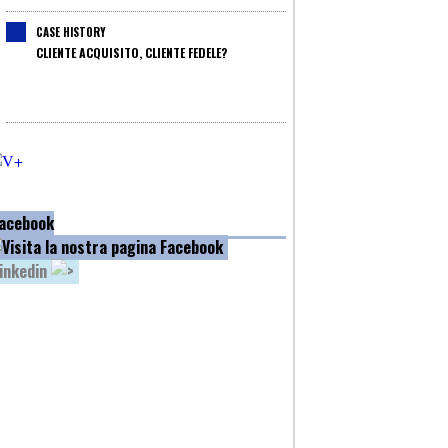
CASE HISTORY
CLIENTE ACQUISITO, CLIENTE FEDELE?
acebook
inkedin