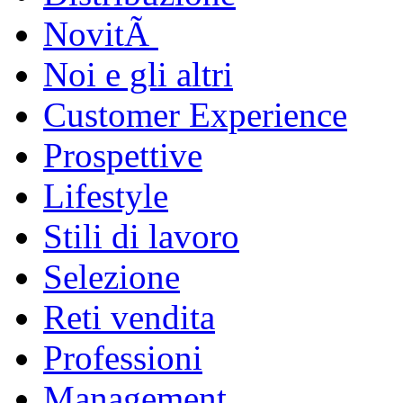
NovitÃ
Noi e gli altri
Customer Experience
Prospettive
Lifestyle
Stili di lavoro
Selezione
Reti vendita
Professioni
Management