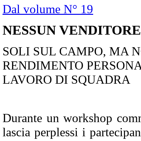
Dal volume N° 19
NESSUN VENDITORE
SOLI SUL CAMPO, MA N
RENDIMENTO PERSONA
LAVORO DI SQUADRA
Durante un workshop comme
lascia perplessi i partecipa