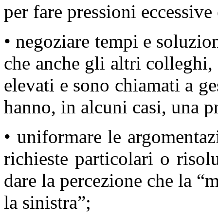
per fare pressioni eccessive
• negoziare tempi e soluzion
che anche gli altri colleghi
elevati e sono chiamati a ges
hanno, in alcuni casi, una pr
• uniformare le argomentazi
richieste particolari o riso
dare la percezione che la “
la sinistra”;