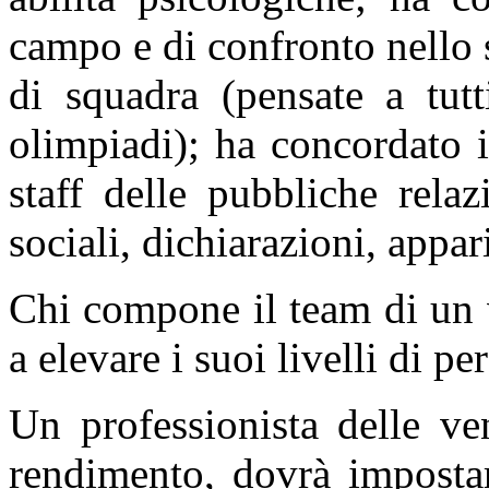
campo e di confronto nello 
di squadra (pensate a tutt
olimpiadi); ha concordato 
staff delle pubbliche relaz
sociali, dichiarazioni, appari
Chi compone il team di un 
a elevare i suoi livelli di p
Un professionista delle ve
rendimento, dovrà impostar