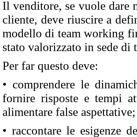
Il venditore, se vuole dare 
cliente, deve riuscire a defi
modello di team working fin
stato valorizzato in sede di 
Per far questo deve:
• comprendere le dinamiche
fornire risposte e tempi at
alimentare false aspettative;
• raccontare le esigenze de