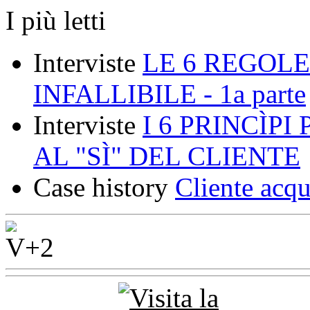
I più letti
Interviste
LE 6 REGOLE
INFALLIBILE - 1a parte
Interviste
I 6 PRINCÌP
AL "SÌ" DEL CLIENTE
Case history
Cliente acqu