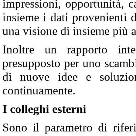
impressioni, opportunità, c
insieme i dati provenienti 
una visione di insieme più 
Inoltre un rapporto inter
presupposto per uno scambi
di nuove idee e soluzi
continuamente.
I colleghi esterni
Sono il parametro di rife