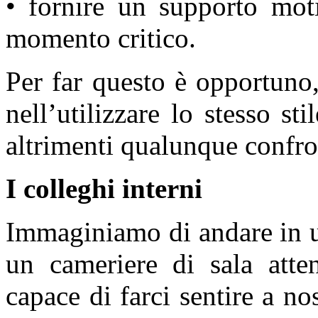
• fornire un supporto mot
momento critico.
Per far questo è opportuno, 
nell’utilizzare lo stesso st
altrimenti qualunque confro
I colleghi interni
Immaginiamo di andare in un
un cameriere di sala atten
capace di farci sentire a no