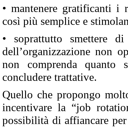
• mantenere gratificanti i 
così più semplice e stimolan
• soprattutto smettere di
dell’organizzazione non op
non comprenda quanto s
concludere trattative.
Quello che propongo molto 
incentivare la “job rotati
possibilità di affiancare pe