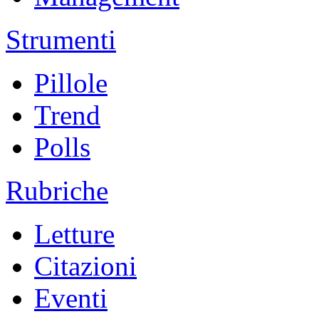
Strumenti
Pillole
Trend
Polls
Rubriche
Letture
Citazioni
Eventi