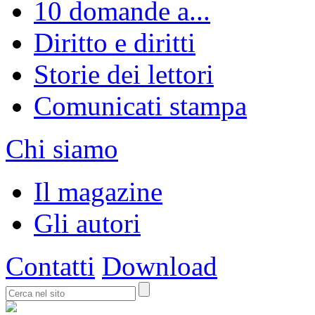
10 domande a...
Diritto e diritti
Storie dei lettori
Comunicati stampa
Chi siamo
Il magazine
Gli autori
Contatti
Download