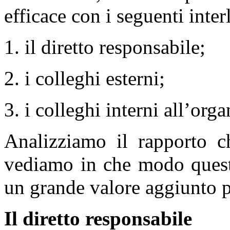
efficace con i seguenti inter
1. il diretto responsabile;
2. i colleghi esterni;
3. i colleghi interni all’org
Analizziamo il rapporto c
vediamo in che modo questi
un grande valore aggiunto pe
Il diretto responsabile