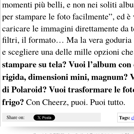
momenti più belli, e non nei soliti al
per stampare le foto facilmente”, ed è 
caricare le immagini direttamente da t
filtri, il formato… Ma la vera goduria 
e scegliere una delle mille opzioni ch
stampare su tela? Vuoi l’album con c
rigida, dimensioni mini, magnum? 
di Polaroid? Vuoi trasformare le foto
frigo?
Con Cheerz, puoi. Puoi tutto.
Share on:
Tags:
c