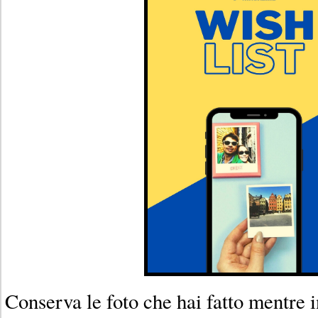
Conserva le foto che hai fatto mentre 