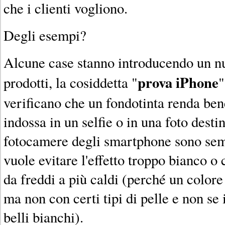
che i clienti vogliono.
Degli esempi?
Alcune case stanno introducendo un nu
prova iPhone
prodotti, la cosiddetta "
"
verificano che un fondotinta renda ben
indossa in un selfie o in una foto destin
fotocamere degli smartphone sono sempr
vuole evitare l'effetto troppo bianco o 
da freddi a più caldi (perché un colore
ma non con certi tipi di pelle e non se 
belli bianchi).