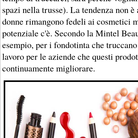
spazi nella trusse). La tendenza non è 
donne rimangono fedeli ai cosmetici 
potenziale c'è. Secondo la Mintel Beaut
esempio, per i fondotinta che truccan
lavoro per le aziende che questi prodot
continuamente migliorare.