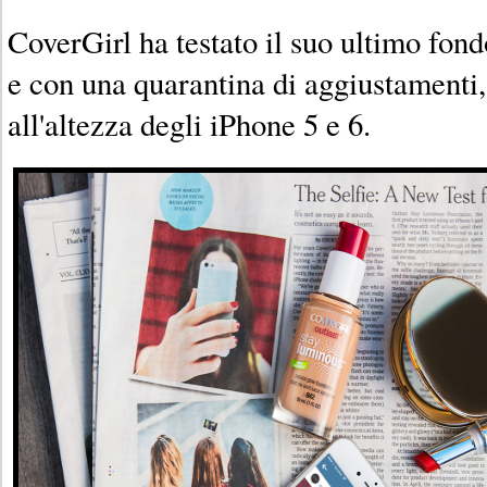
CoverGirl ha testato il suo ultimo fond
e con una quarantina di aggiustamenti
all'altezza degli iPhone 5 e 6.