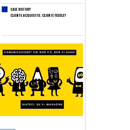
CASE HISTORY
CLIENTE ACQUISITO, CLIENTE FEDELE?