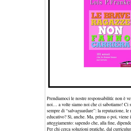
Prendiamoci le nostre responsabilità: non è ve
noi… a volte siamo noi che ci sabotiamo! Ci 
sempre di “salvaguardare”: la reputazione, le
educativo? Sì, anche. Ma, prima o poi, viene i
atteggiamento: sapendo che, alla fine, dipende
Per chi cerca soluzioni pratiche, dal curriculum