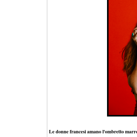
Le donne francesi amano l'ombretto marron