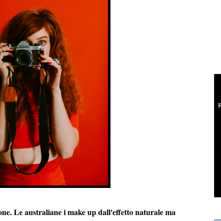
e. Le australiane i make up dall'effetto naturale ma