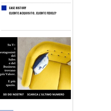
CASE HISTORY
CLIENTE ACQUISITO, CLIENTE FEDELE?