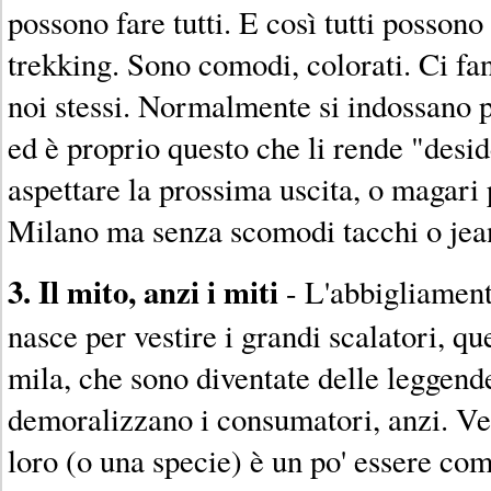
possono fare tutti. E così tutti possono
trekking. Sono comodi, colorati. Ci fa
noi stessi. Normalmente si indossano pe
ed è proprio questo che li rende "desi
aspettare la prossima uscita, o magari
Milano ma senza scomodi tacchi o jean
3. Il mito, anzi i miti
- L'abbigliamen
nasce per vestire i grandi scalatori, que
mila, che sono diventate delle leggend
demoralizzano i consumatori, anzi. Ve
loro (o una specie) è un po' essere co