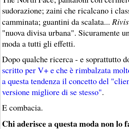
sudorazione; zaini che ricalcano i clas
Rivis
camminata; guantini da scalata...
"nuova divisa urbana". Sicuramente un
moda a tutti gli effetti.
Dopo qualche ricerca - e soprattutto 
scritto per V+ e che è rimbalzata molt
a questa tendenza il concetto del "cli
versione migliore di se stesso"
.
E combacia.
Chi aderisce a questa moda non lo fa