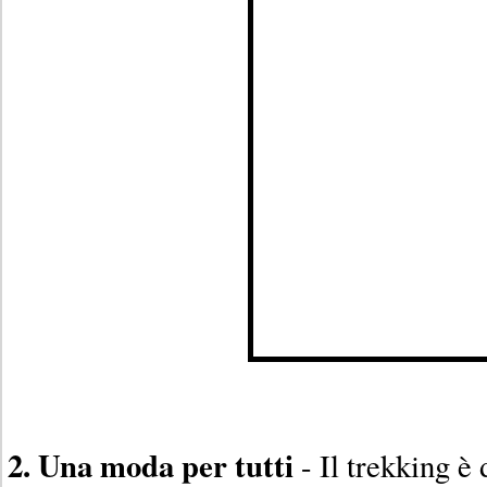
2. Una moda per tutti
- Il trekking è