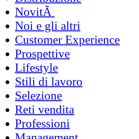
NovitÃ
Noi e gli altri
Customer Experience
Prospettive
Lifestyle
Stili di lavoro
Selezione
Reti vendita
Professioni
Management