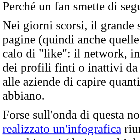
Perché un fan smette di seg
Nei giorni scorsi, il grande
pagine (quindi anche quelle
calo di "like": il network, in
dei profili finti o inattivi
alle aziende di capire quant
abbiano.
Forse sull'onda di questa n
realizzato un'infografica
riu