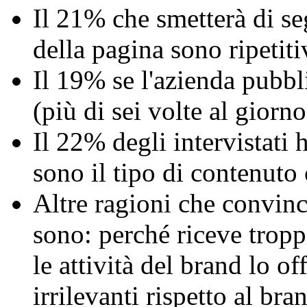
Il 21% che smetterà di se
della pagina sono ripetiti
Il 19% se l'azienda pubbl
(più di sei volte al giorno
Il 22% degli intervistati 
sono il tipo di contenuto 
Altre ragioni che convinc
sono: perché riceve troppe
le attività del brand lo o
irrilevanti rispetto al br