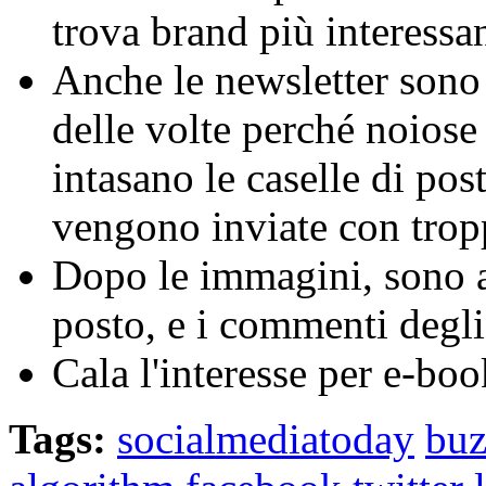
trova brand più interessan
Anche le newsletter sono 
delle volte perché noiose
intasano le caselle di po
vengono inviate con trop
Dopo le immagini, sono a
posto, e i commenti degli a
Cala l'interesse per e-boo
Tags:
socialmediatoday
buz