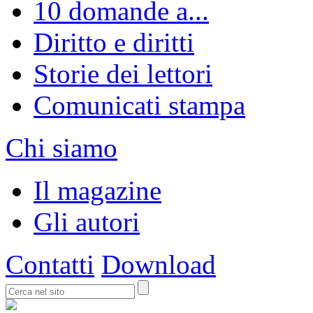
10 domande a...
Diritto e diritti
Storie dei lettori
Comunicati stampa
Chi siamo
Il magazine
Gli autori
Contatti
Download