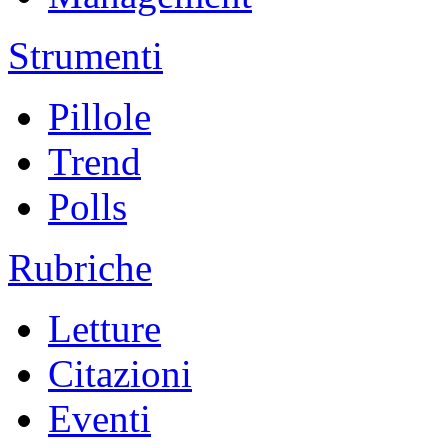
Strumenti
Pillole
Trend
Polls
Rubriche
Letture
Citazioni
Eventi