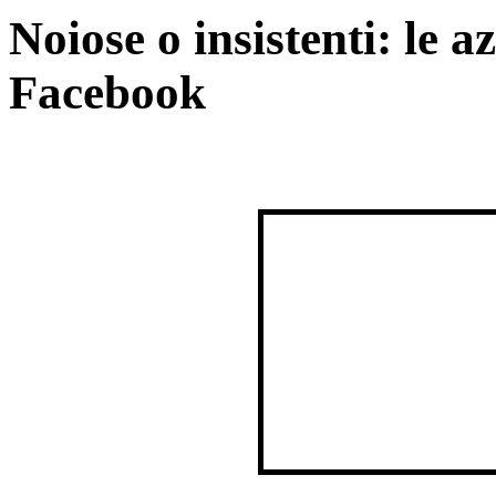
Noiose o insistenti: le 
Facebook