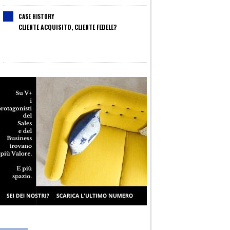
CASE HISTORY
CLIENTE ACQUISITO, CLIENTE FEDELE?