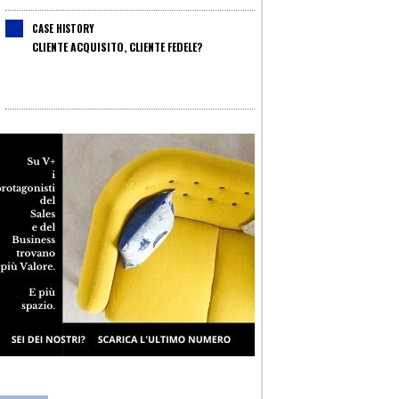
CASE HISTORY
CLIENTE ACQUISITO, CLIENTE FEDELE?