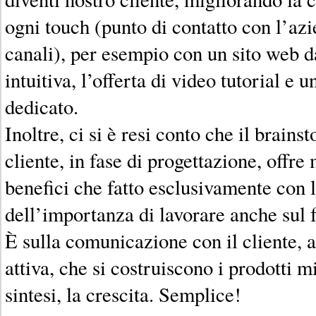
ogni touch (punto di contatto con l’azi
canali), per esempio con un sito web d
intuitiva, l’offerta di video tutorial e u
dedicato.
Inoltre, ci si è resi conto che il brains
cliente, in fase di progettazione, offre
benefici che fatto esclusivamente con l
dell’importanza di lavorare anche sul 
È sulla comunicazione con il cliente, a
attiva, che si costruiscono i prodotti mi
sintesi, la crescita. Semplice!