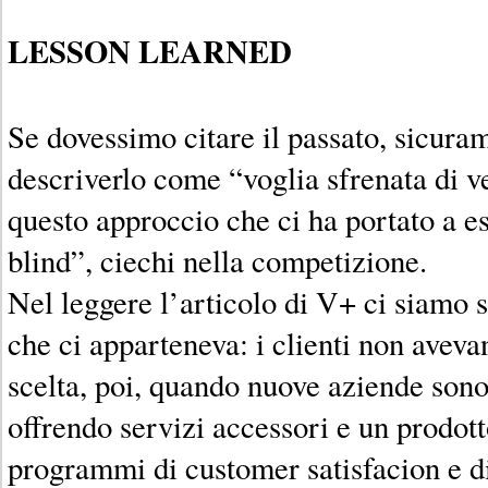
LESSON LEARNED
Se dovessimo citare il passato, sicur
descriverlo come “voglia sfrenata di v
questo approccio che ci ha portato a e
blind”, ciechi nella competizione.
Nel leggere l’articolo di V+ ci siamo s
che ci apparteneva: i clienti non aveva
scelta, poi, quando nuove aziende sono
offrendo servizi accessori e un prodott
programmi di customer satisfacion e 