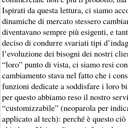
Ispirati da questa lettura, ci siamo acc
dinamiche di mercato stessero cambiand
diventavano sempre più esigenti, e ta
deciso di condurre svariati tipi d’indag
l’evoluzione dei bisogni dei nostri clie
“loro” punto di vista, ci siamo resi co
cambiamento stava nel fatto che i con
funzioni dedicate a soddisfare i loro bi
per questo abbiamo reso il nostro serv
“customizzabile” (neoparola per indica
applicato al tech): perché è questo ciò c