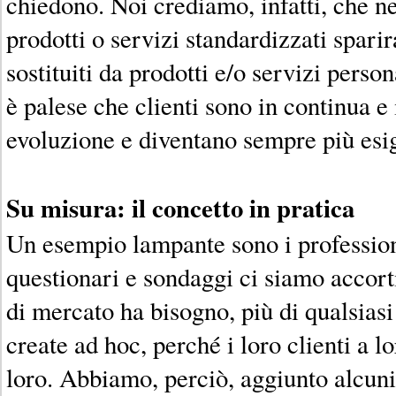
chiedono. Noi crediamo, infatti, che ne
prodotti o servizi standardizzati spari
sostituiti da prodotti e/o servizi perso
è palese che clienti sono in continua e 
evoluzione e diventano sempre più esig
Su misura: il concetto in pratica
Un esempio lampante sono i professioni
questionari e sondaggi ci siamo accor
di mercato ha bisogno, più di qualsiasi 
create ad hoc, perché i loro clienti a l
loro. Abbiamo, perciò, aggiunto alcuni