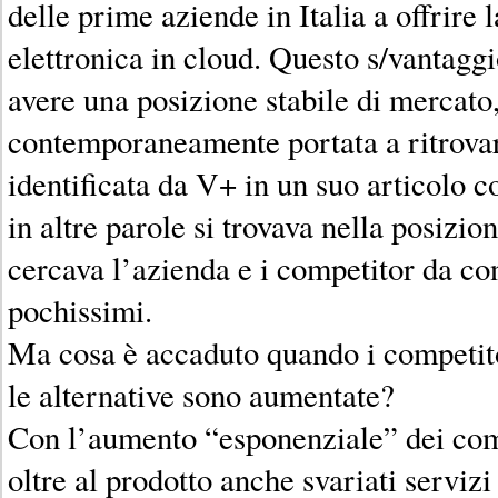
delle prime aziende in Italia a offrire 
elettronica in cloud. Questo s/vantaggi
avere una posizione stabile di mercato
contemporaneamente portata a ritrovar
identificata da V+ in un suo articolo 
in altre parole si trovava nella posizion
cercava l’azienda e i competitor da co
pochissimi.
Ma cosa è accaduto quando i competitor
le alternative sono aumentate?
Con l’aumento “esponenziale” dei com
oltre al prodotto anche svariati servizi 