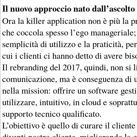
Il nuovo approccio nato dall’ascolto
Ora la killer application non è più la 
che coccola spesso l’ego manageriale; 
semplicità di utilizzo e la praticità, p
cui i clienti ci hanno detto di avere bi
Il rebranding del 2017, quindi, non si l
comunicazione, ma è conseguenza di 
nella mission: offrire un software ges
utilizzare, intuitivo, in cloud e sopratt
supporto tecnico qualificato.
L’obiettivo è quello di curare il clien
diventi nostro cliente, migliorando la