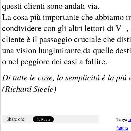
questi clienti sono andati via.
La cosa più importante che abbiamo i
condividere con gli altri lettori di V+,
cliente è il passaggio cruciale che dis
una vision lungimirante da quelle desti
o nel peggiore dei casi a fallire.
Di tutte le cose, la semplicità è la più 
(Richard Steele)
Share on:
Tags:
s
fattura