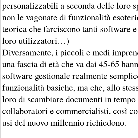
personalizzabili a seconda delle loro s
non le vagonate di funzionalità esoteric
teorica che farciscono tanti software e
loro utilizzatori…)
Diversamente, i piccoli e medi imprend
una fascia di età che va dai 45-65 han
software gestionale realmente semplice
funzionalità basiche, ma che, allo ste
loro di scambiare documenti in tempo r
collaboratori e commercialisti, così co
usi del nuovo millennio richiedono.