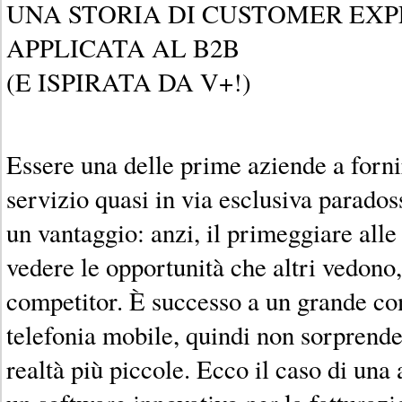
UNA STORIA DI CUSTOMER EX
APPLICATA AL B2B
(E ISPIRATA DA V+!)
Essere una delle prime aziende a forni
servizio quasi in via esclusiva parad
un vantaggio: anzi, il primeggiare alle
vedere le opportunità che altri vedono
competitor. È successo a un grande co
telefonia mobile, quindi non sorprend
realtà più piccole. Ecco il caso di una