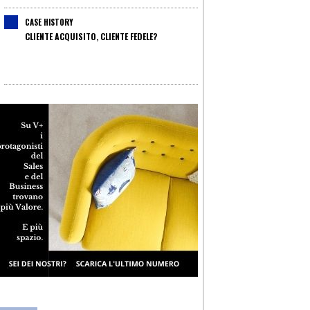
CASE HISTORY
CLIENTE ACQUISITO, CLIENTE FEDELE?