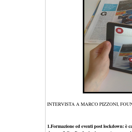
INTERVISTA A MARCO PIZZONI, FOU
1.Formazione ed eventi post lockdown: è c