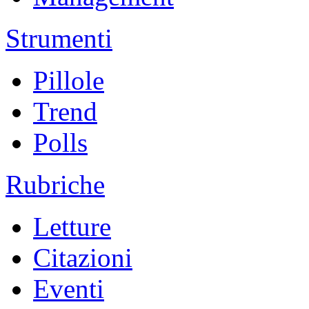
Strumenti
Pillole
Trend
Polls
Rubriche
Letture
Citazioni
Eventi