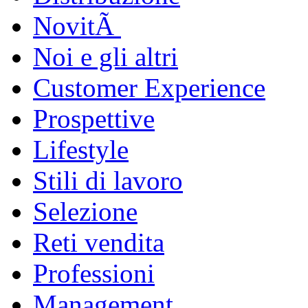
NovitÃ
Noi e gli altri
Customer Experience
Prospettive
Lifestyle
Stili di lavoro
Selezione
Reti vendita
Professioni
Management