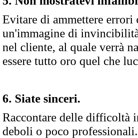
5. Non mostratevi infallibi
Evitare di ammettere errori
un'immagine di invincibilità
nel cliente, al quale verrà 
essere tutto oro quel che luc
6. Siate sinceri.
Raccontare delle difficoltà 
deboli o poco professionali.