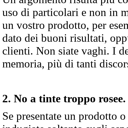
uso di particolari e non in 
un vostro prodotto, per esem
dato dei buoni risultati, oppu
clienti. Non siate vaghi. I 
memoria, più di tanti discors
2. No a tinte troppo rosee.
Se presentate un prodotto o 