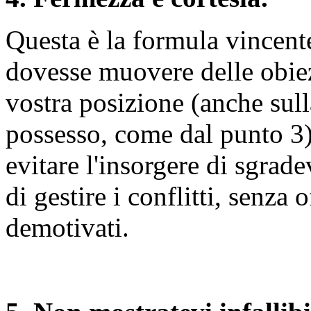
Questa è la formula vincente
dovesse muovere delle obiez
vostra posizione (anche sull
possesso, come dal punto 3),
evitare l'insorgere di sgrad
di gestire i conflitti, senza
demotivati.