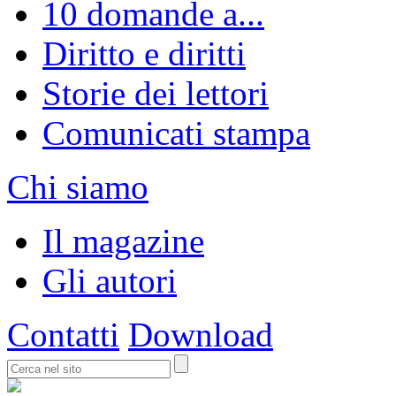
10 domande a...
Diritto e diritti
Storie dei lettori
Comunicati stampa
Chi siamo
Il magazine
Gli autori
Contatti
Download