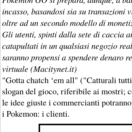
incasso, basandosi sia su transazioni vi
oltre ad un secondo modello di monetiz
Gli utenti, spinti dalla sete di caccia
catapultati in un qualsiasi negozio re
saranno propensi a spendere denaro re
virtuale (Macitynet.it)
"Gotta chatch ‘em all" ("Catturali tutti
slogan del gioco, riferibile ai mostri; 
le idee giuste i commercianti potranno
i Pokemon: i clienti.