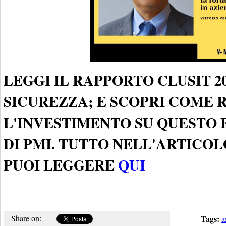
LEGGI IL RAPPORTO CLUSIT 2
SICUREZZA; E SCOPRI COME 
L'INVESTIMENTO SU QUESTO 
DI PMI. TUTTO NELL'ARTICO
PUOI LEGGERE
QUI
Share on:
Tags:
a