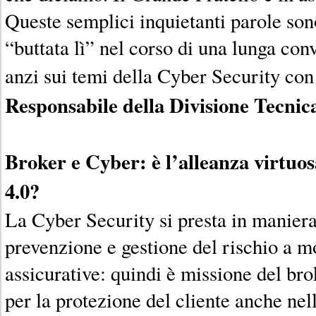
Queste semplici inquietanti parole son
“buttata lì” nel corso di una lunga co
anzi sui temi della Cyber Security co
Responsabile della Divisione Tecn
Broker e Cyber: è l’alleanza virtuosa
4.0?
La Cyber Security si presta in maniera
prevenzione e gestione del rischio a m
assicurative: quindi è missione del bro
per la protezione del cliente anche nel