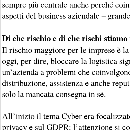
sempre più centrale anche perché coinv
aspetti del business aziendale – grande
Di che rischio e di che rischi stiam
Il rischio maggiore per le imprese è l
oggi, per dire, bloccare la logistica si
un’azienda a problemi che coinvolgono
distribuzione, assistenza e anche repu
solo la mancata consegna in sé.
All’inizio il tema Cyber era focalizzat
privacy e sul GDPR: l’attenzione si co