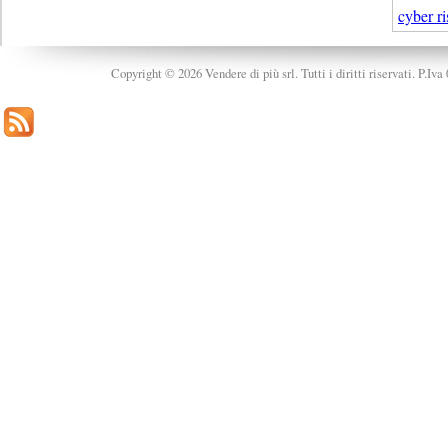
cyber ri
Copyright © 2026 Vendere di più srl. Tutti i diritti riservati. P.Iv