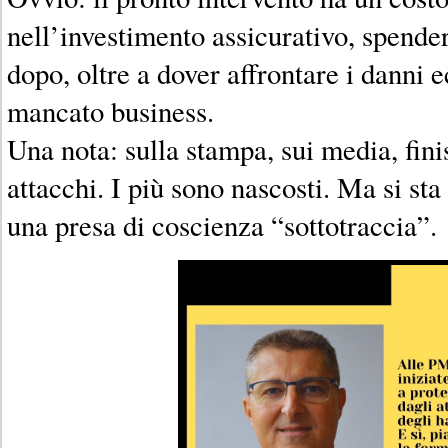
nell’investimento assicurativo, spende
dopo, oltre a dover affrontare i danni 
mancato business.
Una nota: sulla stampa, sui media, fin
attacchi. I più sono nascosti. Ma si s
una presa di coscienza “sottotraccia”.