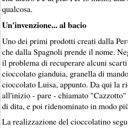
qualcosa.
Un'invenzione... al bacio
Uno dei primi prodotti creati dalla Per
che dalla Spagnoli prende il nome. Neg
il problema di recuperare alcuni scarti
cioccolato gianduia, granella di mandor
cioccolato Luisa, appunto. Da qui la ri
all'inizio - pare - chiamato "Cazzotto"
di dita, e poi ridenominato in modo pi
La realizzazione del cioccolatino segu