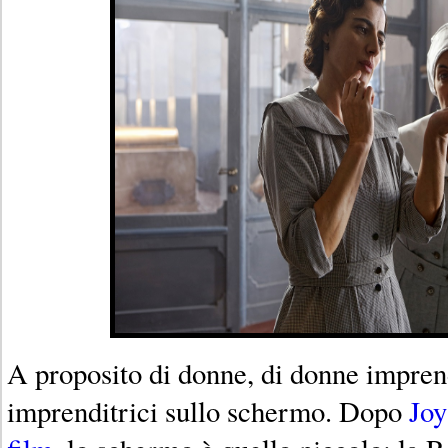
A proposito di donne, di donne imprend
imprenditrici sullo schermo. Dopo
Jo