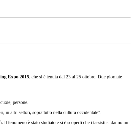
ing Expo 2015
, che si è tenuta dal 23 al 25 ottobre. Due giornate
 scuole, persone.
 in altri settori, soprattutto nella cultura occidentale".
 Il fenomeno è stato studiato e si è scoperti che i tassisti si danno un