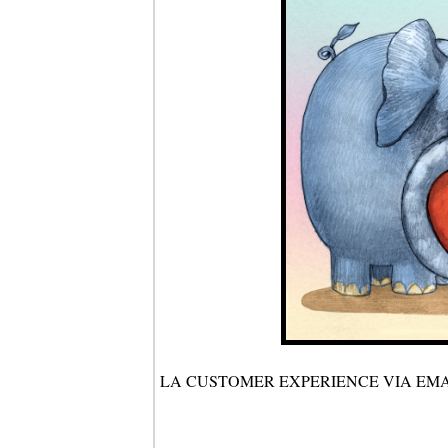
LA CUSTOMER EXPERIENCE VIA EMAI