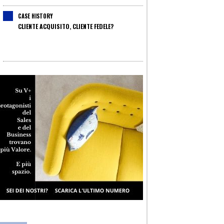
CASE HISTORY
CLIENTE ACQUISITO, CLIENTE FEDELE?