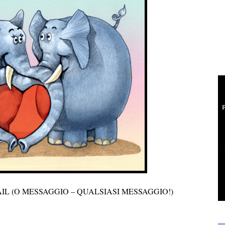
L (O MESSAGGIO – QUALSIASI MESSAGGIO!)