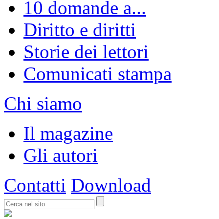
10 domande a...
Diritto e diritti
Storie dei lettori
Comunicati stampa
Chi siamo
Il magazine
Gli autori
Contatti
Download