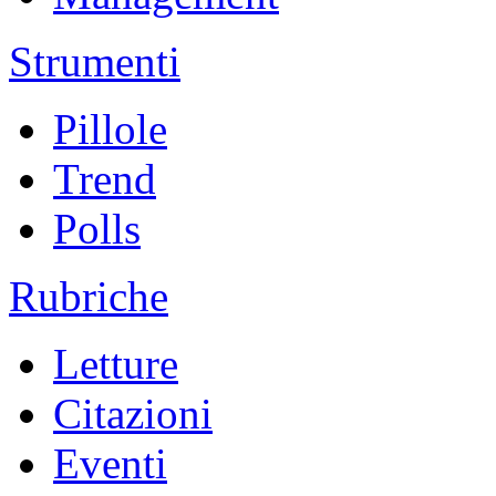
Strumenti
Pillole
Trend
Polls
Rubriche
Letture
Citazioni
Eventi