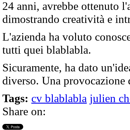
24 anni, avrebbe ottenuto l
dimostrando creatività e in
L'azienda ha voluto conoscer
tutti quei blablabla.
Sicuramente, ha dato un'ide
diverso. Una provocazione d
Tags:
cv blablabla
julien ch
Share on: