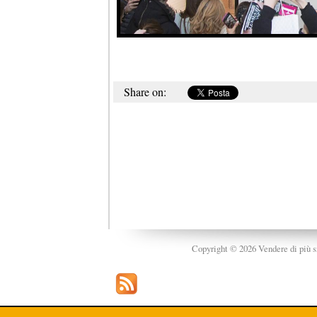
Share on:
Copyright © 2026 Vendere di più srl