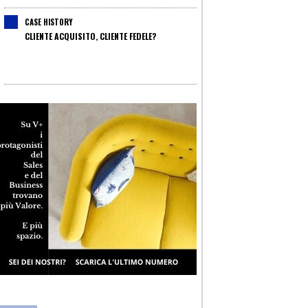
CASE HISTORY
CLIENTE ACQUISITO, CLIENTE FEDELE?