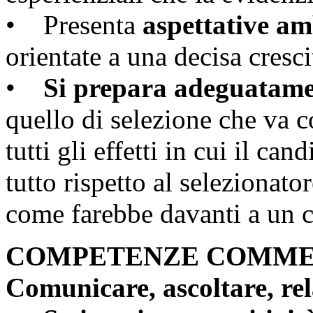
• Presenta
aspettative am
orientate a una decisa cresc
•
Si prepara adeguatamen
quello di selezione che va 
tutti gli effetti in cui il can
tutto rispetto al selezionato
come farebbe davanti a un c
COMPETENZE COMME
Comunicare, ascoltare, rel