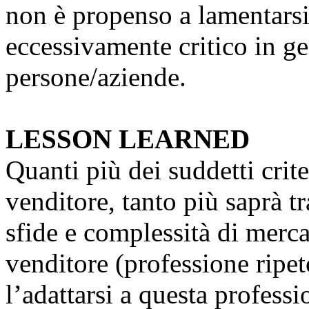
non è propenso a lamentarsi,
eccessivamente critico in ge
persone/aziende.
LESSON LEARNED
Quanti più dei suddetti crit
venditore, tanto più saprà tr
sfide e complessità di merca
venditore (professione ripet
l’adattarsi a questa profess