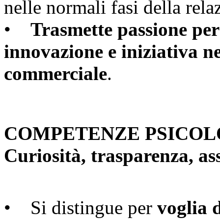
nelle normali fasi della rel
•
Trasmette passione per 
innovazione e iniziativa ne
commerciale
.
COMPETENZE PSICOL
Curiosità, trasparenza, ass
• Si distingue per
voglia 