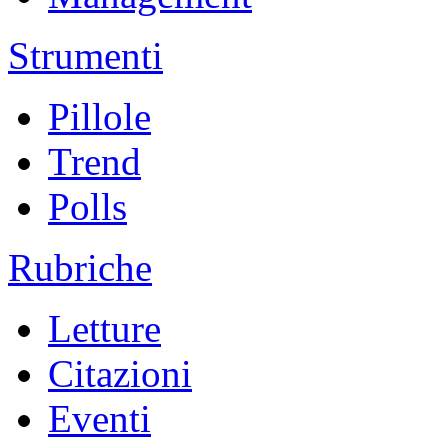
Strumenti
Pillole
Trend
Polls
Rubriche
Letture
Citazioni
Eventi