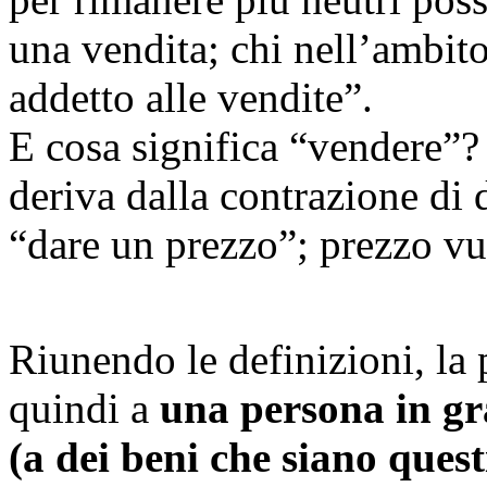
una vendita; chi nell’ambito
addetto alle vendite”.
E cosa significa “vendere”?
deriva dalla contrazione di 
“dare un prezzo”; prezzo vuo
Riunendo le definizioni, la
quindi a
una persona in gr
(a dei beni che siano questi