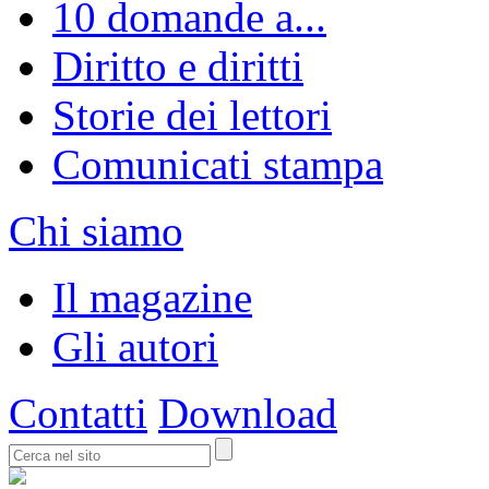
10 domande a...
Diritto e diritti
Storie dei lettori
Comunicati stampa
Chi siamo
Il magazine
Gli autori
Contatti
Download