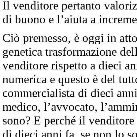
Il venditore pertanto valoriz
di buono e l’aiuta a incremen
Ciò premesso, è oggi in atto
genetica trasformazione dell
venditore rispetto a dieci a
numerica e questo è del tutt
commercialista di dieci anni
medico, l’avvocato, l’ammi
sono? E perché il venditore 
di dieci anni fa, se non lo so