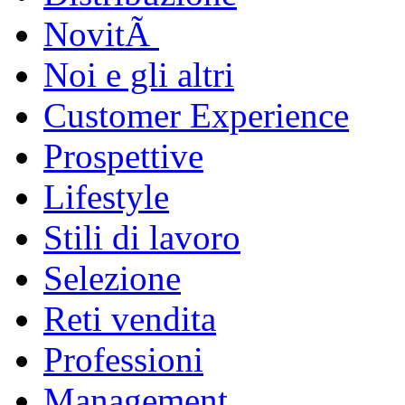
NovitÃ
Noi e gli altri
Customer Experience
Prospettive
Lifestyle
Stili di lavoro
Selezione
Reti vendita
Professioni
Management