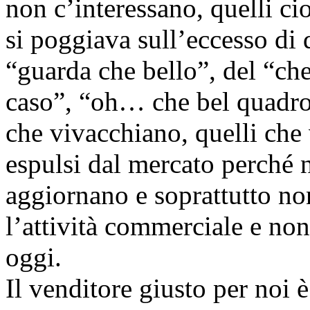
non c’interessano, quelli cio
si poggiava sull’eccesso di 
“guarda che bello”, del “che
caso”, “oh… che bel quadro 
che vivacchiano, quelli ch
espulsi dal mercato perché 
aggiornano e soprattutto n
l’attività commerciale e no
oggi.
Il venditore giusto per noi 