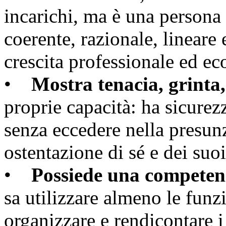
incarichi, ma è una persona 
coerente, razionale, lineare 
crescita professionale ed e
•
Mostra tenacia, grinta
proprie capacità: ha sicurez
senza eccedere nella presun
ostentazione di sé e dei suoi 
•
Possiede una competen
sa utilizzare almeno le funz
organizzare e rendicontare i