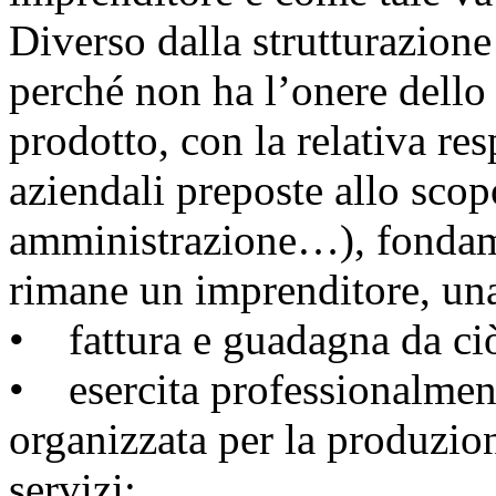
Diverso dalla strutturazione
perché non ha l’onere dello 
prodotto, con la relativa res
aziendali preposte allo sco
amministrazione…), fondame
rimane un imprenditore, una
• fattura e guadagna da ci
• esercita professionalmen
organizzata per la produzion
servizi;