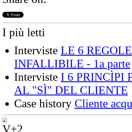
I più letti
Interviste
LE 6 REGOLE
INFALLIBILE - 1a parte
Interviste
I 6 PRINCÌP
AL "SÌ" DEL CLIENTE
Case history
Cliente acqu