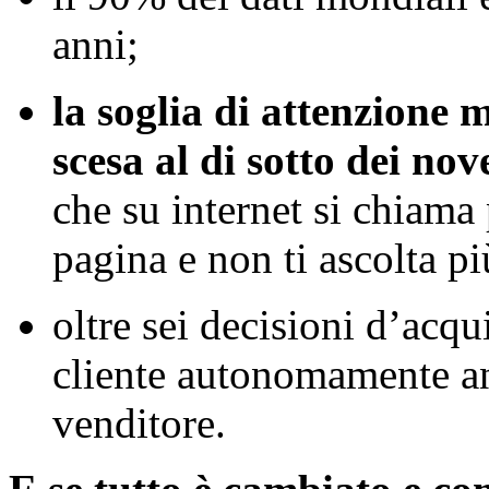
anni;
la soglia di attenzione 
scesa al di sotto dei nov
che su internet si chiama 
pagina e non ti ascolta pi
oltre sei decisioni d’acq
cliente autonomamente an
venditore.