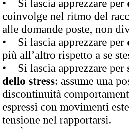
• Si lascia apprezzare per
coinvolge nel ritmo del ra
alle domande poste, non diva
• Si lascia apprezzare per
più all’altro rispetto a se ste
• Si lascia apprezzare per
dello stress
: assume una pos
discontinuità comportamental
espressi con movimenti este
tensione nel rapportarsi.