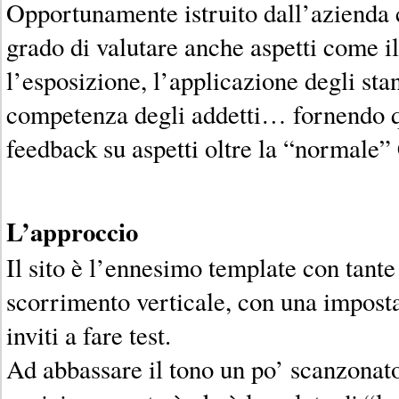
Opportunamente istruito dall’azienda 
grado di valutare anche aspetti come i
l’esposizione, l’applicazione degli sta
competenza degli addetti… fornendo q
feedback su aspetti oltre la “normale
L’approccio
Il sito è l’ennesimo template con tante 
scorrimento verticale, con una impost
inviti a fare test.
Ad abbassare il tono un po’ scanzonato,