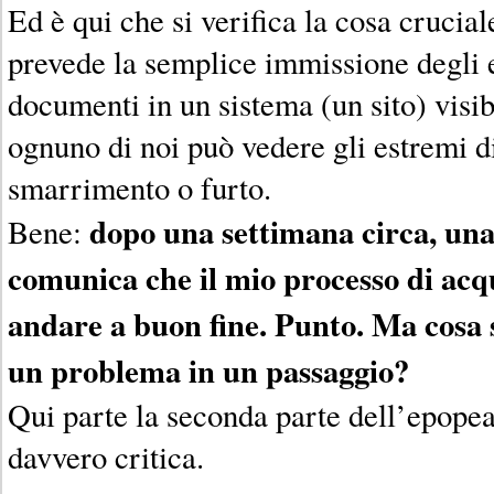
Ed è qui che si verifica la cosa crucial
prevede la semplice immissione degli 
documenti in un sistema (un sito) visibi
ognuno di noi può vedere gli estremi d
smarrimento o furto.
dopo una settimana circa, una
Bene:
comunica che il mio processo di acq
andare a buon fine. Punto. Ma cosa s
un problema in un passaggio?
Qui parte la seconda parte dell’epopea
davvero critica.