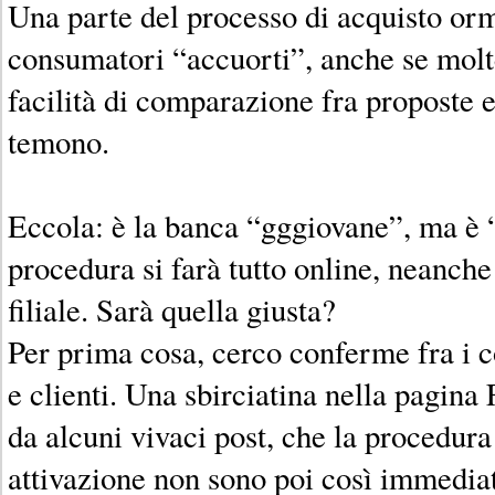
Una parte del processo di acquisto orma
consumatori “accuorti”, anche se molt
facilità di comparazione fra proposte e 
temono.
Eccola: è la banca “gggiovane”, ma è “
procedura si farà tutto online, neanch
filiale. Sarà quella giusta?
Per prima cosa, cerco conferme fra i c
e clienti. Una sbirciatina nella pagina
da alcuni vivaci post, che la procedura
attivazione non sono poi così immediat