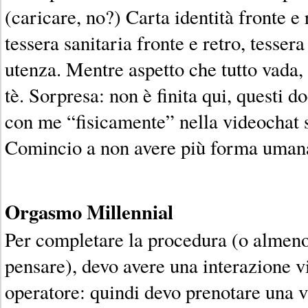
(caricare, no?) Carta identità fronte e 
tessera sanitaria fronte e retro, tessera 
utenza. Mentre aspetto che tutto vada
tè. Sorpresa: non è finita qui, questi 
con me “fisicamente” nella videochat 
Comincio a non avere più forma uman
Orgasmo Millennial
Per completare la procedura (o almeno
pensare), devo avere una interazione v
operatore: quindi devo prenotare una 