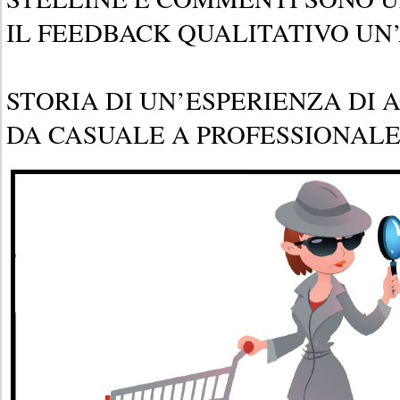
IL FEEDBACK QUALITATIVO UN
STORIA DI UN’ESPERIENZA DI 
DA CASUALE A PROFESSIONAL