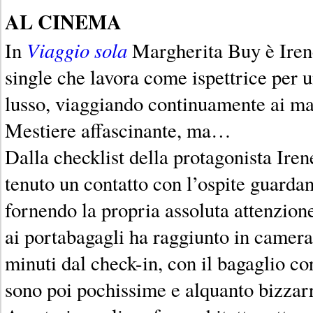
AL CINEMA
Viaggio sola
In
Margherita Buy è Iren
single che lavora come ispettrice per u
lusso, viaggiando continuamente ai ma
Mestiere affascinante, ma…
Dalla checklist della protagonista Ire
tenuto un contatto con l’ospite guarda
fornendo la propria assoluta attenzio
ai portabagagli ha raggiunto in camera 
minuti dal check-in, con il bagaglio co
sono poi pochissime e alquanto bizzarre