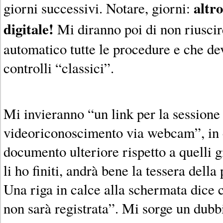
altr
giorni successivi. Notare, giorni:
digitale!
Mi diranno poi di non riuscire
automatico tutte le procedure e che d
controlli “classici”.
Mi invieranno “un link per la sessione
videoriconoscimento via webcam”, in 
documento ulteriore rispetto a quelli gi
li ho finiti, andrà bene la tessera della
Una riga in calce alla schermata dice
non sarà registrata”. Mi sorge un dubb