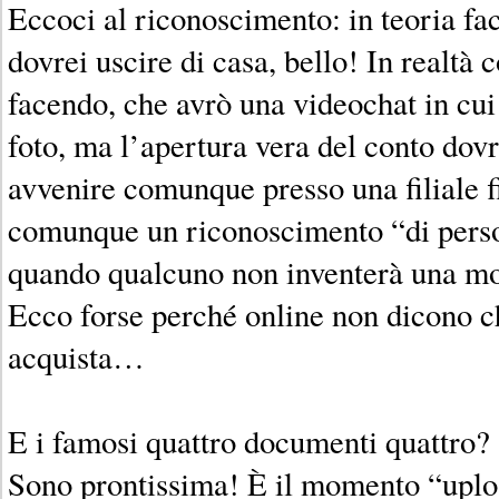
Eccoci al riconoscimento: in teoria fa
dovrei uscire di casa, bello! In realtà
facendo, che avrò una videochat in cui
foto, ma l’apertura vera del conto dovr
avvenire comunque presso una filiale f
comunque un riconoscimento “di pers
quando qualcuno non inventerà una mo
Ecco forse perché online non dicono ch
acquista…
E i famosi quattro documenti quattro?
Sono prontissima! È il momento “upl