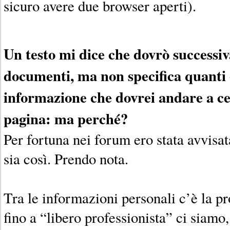
sicuro avere due browser aperti).
Un testo mi dice che dovrò successi
documenti, ma non specifica quanti 
informazione che dovrei andare a c
pagina: ma perché?
Per fortuna nei forum ero stata avvisa
sia così. Prendo nota.
Tra le informazioni personali c’è la p
fino a “libero professionista” ci siamo,