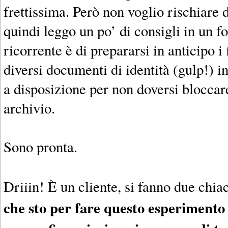
frettissima. Però non voglio rischiare 
quindi leggo un po’ di consigli in un f
ricorrente è di prepararsi in anticipo i
diversi documenti di identità (gulp!) in
a disposizione per non doversi bloccar
archivio.
Sono pronta.
Driiin! È un cliente, si fanno due chia
che sto per fare questo esperimento 