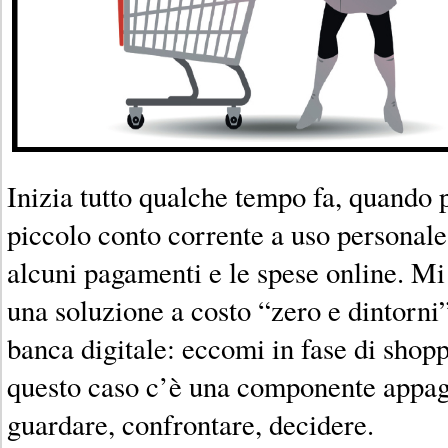
Inizia tutto qualche tempo fa, quando 
piccolo conto corrente a uso personale
alcuni pagamenti e le spese online. Mi
una soluzione a costo “zero e dintorni
banca digitale: eccomi in fase di shop
questo caso c’è una componente appag
guardare, confrontare, decidere.