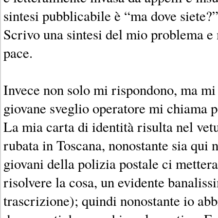
sintesi pubblicabile è “ma dove siete?”
Scrivo una sintesi del mio problema e 
pace.
Invece non solo mi rispondono, ma mi
giovane sveglio operatore mi chiama p
La mia carta di identità risulta nel vet
rubata in Toscana, nonostante sia qui 
giovani della polizia postale ci metter
risolvere la cosa, un evidente banaliss
trascrizione); quindi nonostante io abbi