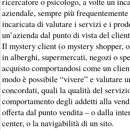
ricercatore o psicologo, a volte un inc
aziendale, sempre più frequentemente
incaricata di valutare i servizi e i prodo
un’azienda dal punto di vista del client
Il mystery client (o mystery shopper, o
in alberghi, supermercati, negozi o spe
acquisto comportandosi come un client
modo è possibile “vivere” e valutare un
concordati, quali la qualità del servizio
comportamento degli addetti alla vendi
offerta dal punto vendita – o dalla int
center, o la navigabilità di un sito.