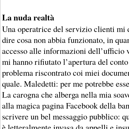
La nuda realtà
Una operatrice del servizio clienti mi
dire cosa non abbia funzionato, in qu
accesso alle informazioni dell’ufficio 
mi hanno rifiutato l’apertura del conto
problema riscontrato coi miei docume
quale. Maledetti: per me potrebbe ess
La carogna che alberga nella mia soav
alla magica pagina Facebook della ban
scrivere un bel messaggio pubblico: qu
è letteralmente invasa da appelli e insu