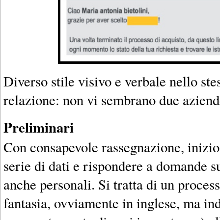
Diverso stile visivo e verbale nello ste
relazione: non vi sembrano due aziend
Preliminari
Con consapevole rassegnazione, inizio 
serie di dati e rispondere a domande s
anche personali. Si tratta di un proce
fantasia, ovviamente in inglese, ma in